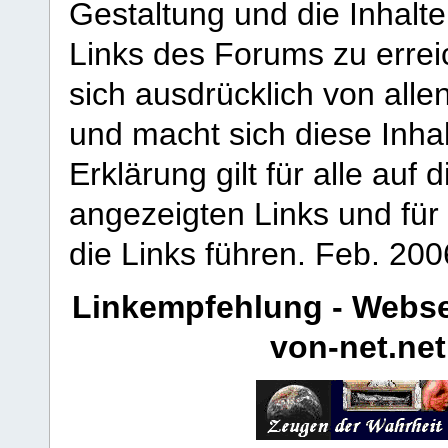
Gestaltung und die Inhalte
Links des Forums zu erreic
sich ausdrücklich von allen
und macht sich diese Inhal
Erklärung gilt für alle au
angezeigten Links und für 
die Links führen.
Feb. 200
Linkempfehlung - Webse
von-net.net