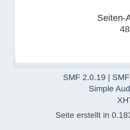
Seiten-
48
SMF 2.0.19
|
SMF
Simple Aud
XH
Seite erstellt in 0.