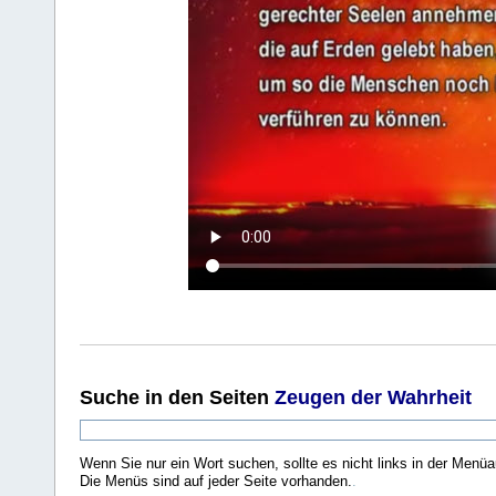
Suche
in den Seiten
Zeugen der Wahrheit
Wenn Sie nur ein Wort suchen, sollte es nicht links in der Menüa
Die Menüs sind auf jeder Seite vorhanden.
.