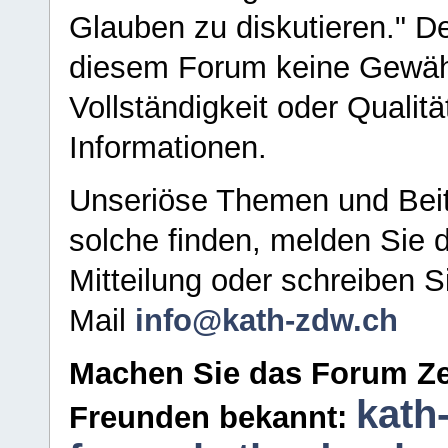
Glauben zu diskutieren." D
diesem Forum keine Gewähr f
Vollständigkeit oder Qualitä
Informationen.
Unseriöse Themen und Beit
solche finden, melden Sie d
Mitteilung oder schreiben S
Mail
info@kath-zdw.ch
Machen Sie das Forum Ze
kath
Freunden bekannt: