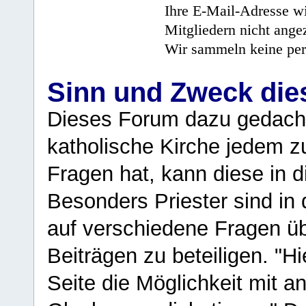
Ihre E-Mail-Adresse wi
Mitgliedern nicht angez
Wir sammeln keine per
Sinn und Zweck di
Dieses Forum dazu gedacht
katholische Kirche jedem z
Fragen hat, kann diese in 
Besonders Priester sind in
auf verschiedene Fragen ü
Beiträgen zu beteiligen. "H
Seite die Möglichkeit mit 