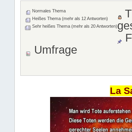
T
Normales Thema
Heißes Thema (mehr als 12 Antworten)
ge
Sehr heißes Thema (mehr als 20 Antworten)
F
Umfrage
La S