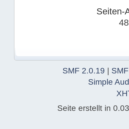
Seiten-
48
SMF 2.0.19
|
SMF
Simple Aud
XH
Seite erstellt in 0