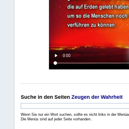
Suche
in den Seiten
Zeugen der Wahrheit
Wenn Sie nur ein Wort suchen, sollte es nicht links in der Menüa
Die Menüs sind auf jeder Seite vorhanden.
.