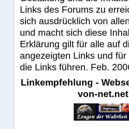
Links des Forums zu erreic
sich ausdrücklich von allen
und macht sich diese Inhal
Erklärung gilt für alle au
angezeigten Links und für 
die Links führen.
Feb. 200
Linkempfehlung - Webse
von-net.net