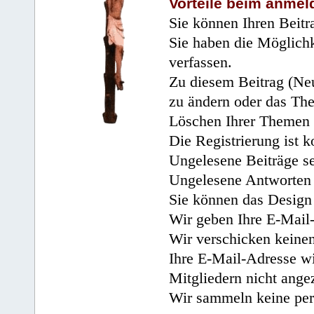
Vorteile beim anmel
Sie können Ihren Beitr
Sie haben die Möglichk
verfassen.
Zu diesem Beitrag (Neu
zu ändern oder das Th
Löschen Ihrer Themen 
Die Registrierung ist k
Ungelesene Beiträge se
Ungelesene Antworten 
Sie können das Design 
Wir geben Ihre E-Mail-
Wir verschicken keine
Ihre E-Mail-Adresse wi
Mitgliedern nicht angez
Wir sammeln keine per