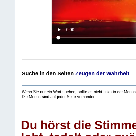
Suche
in den Seiten
Zeugen der Wahrheit
Wenn Sie nur ein Wort suchen, sollte es nicht links in der Menüa
Die Menüs sind auf jeder Seite vorhanden.
.
Du hörst die Stimm