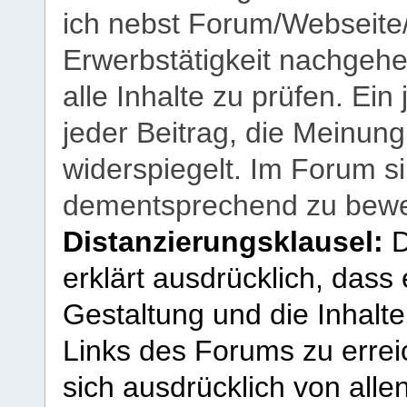
ich nebst Forum/Webseite
Erwerbstätigkeit nachgehen
alle Inhalte zu prüfen. Ein
jeder Beitrag, die Meinun
widerspiegelt. Im Forum si
dementsprechend zu bewe
Distanzierungsklausel:
D
erklärt ausdrücklich, dass e
Gestaltung und die Inhalte
Links des Forums zu erreic
sich ausdrücklich von allen