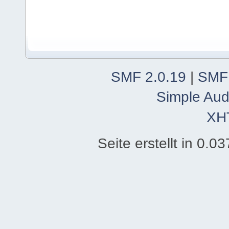
SMF 2.0.19
|
SMF
Simple Aud
XH
Seite erstellt in 0.