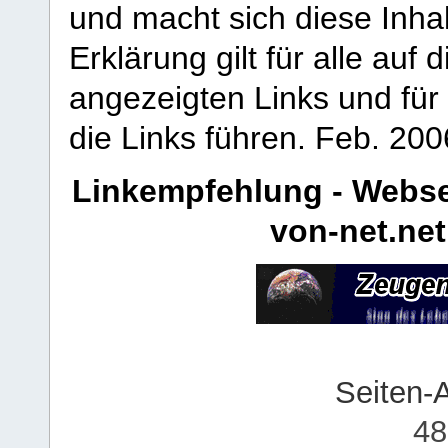
und macht sich diese Inhal
Erklärung gilt für alle au
angezeigten Links und für 
die Links führen.
Feb. 200
Linkempfehlung - Webse
von-net.net
Seiten-
48