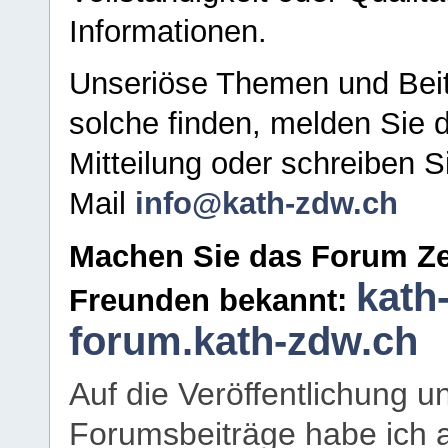
Informationen.
Unseriöse Themen und Beit
solche finden, melden Sie d
Mitteilung oder schreiben S
Mail
info@kath-zdw.ch
Machen Sie das Forum Ze
kath
Freunden bekannt:
forum.kath-zdw.ch
Auf die Veröffentlichung 
Forumsbeiträge habe ich al