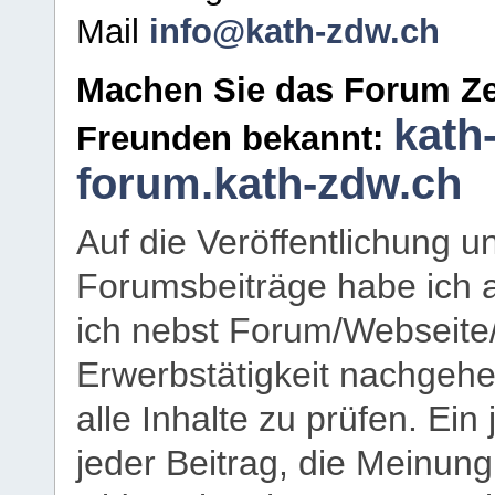
Mail
info@kath-zdw.ch
Machen Sie das Forum Ze
kath
Freunden bekannt:
forum.kath-zdw.ch
Auf die Veröffentlichung 
Forumsbeiträge habe ich al
ich nebst Forum/Webseite
Erwerbstätigkeit nachgehen
alle Inhalte zu prüfen. Ein
jeder Beitrag, die Meinun