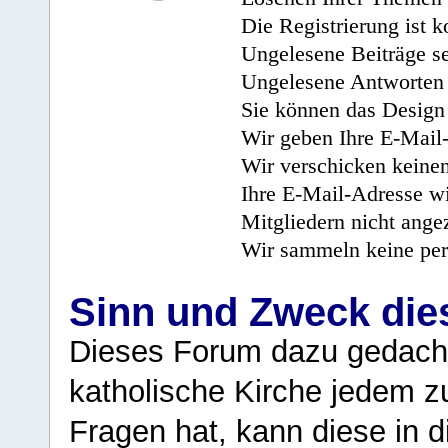
Die Registrierung ist k
Ungelesene Beiträge se
Ungelesene Antworten 
Sie können das Design 
Wir geben Ihre E-Mail-
Wir verschicken keine
Ihre E-Mail-Adresse wi
Mitgliedern nicht angez
Wir sammeln keine per
Sinn und Zweck di
Dieses Forum dazu gedacht
katholische Kirche jedem z
Fragen hat, kann diese in 