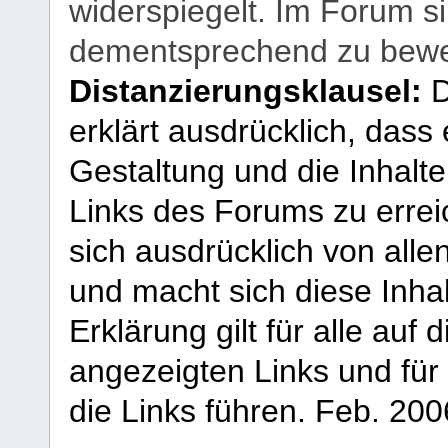
widerspiegelt. Im Forum si
dementsprechend zu bewe
Distanzierungsklausel:
D
erklärt ausdrücklich, dass e
Gestaltung und die Inhalte
Links des Forums zu erreic
sich ausdrücklich von allen
und macht sich diese Inhal
Erklärung gilt für alle au
angezeigten Links und für 
die Links führen.
Feb. 200