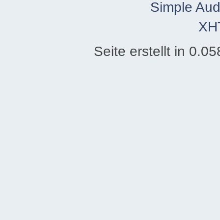
Simple Aud
XH
Seite erstellt in 0.