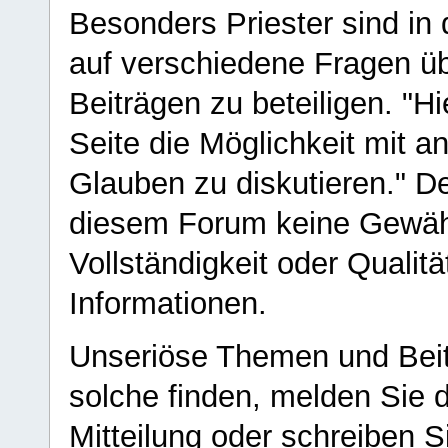
Besonders Priester sind in
auf verschiedene Fragen ü
Beiträgen zu beteiligen. "H
Seite die Möglichkeit mit 
Glauben zu diskutieren." D
diesem Forum keine Gewähr f
Vollständigkeit oder Qualitä
Informationen.
Unseriöse Themen und Beit
solche finden, melden Sie d
Mitteilung oder schreiben S