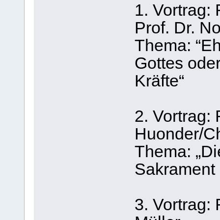
1. Vortrag:
Prof. Dr. No
Thema: “Ehe
Gottes oder
Kräfte“
2. Vortrag: 
Huonder/Ch
Thema: „Di
Sakrament 
3. Vortrag: 