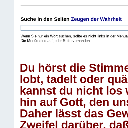
Suche
in den Seiten
Zeugen der Wahrheit
Wenn Sie nur ein Wort suchen, sollte es nicht links in der Menüa
Die Menüs sind auf jeder Seite vorhanden.
.
Du hörst die Stimm
lobt, tadelt oder qu
kannst du nicht los 
hin auf Gott, den u
Daher lässt das Gew
Zweifel darüber, daß