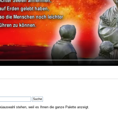
nüauswahl stehen, weil es Ihnen die ganze Palette anzeigt.