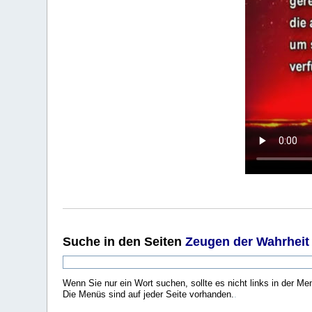
Suche
in den Seiten
Zeugen der Wahrheit
Wenn Sie nur ein Wort suchen, sollte es nicht links in der Me
Die Menüs sind auf jeder Seite vorhanden.
.