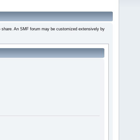
 to share. An SMF forum may be customized extensively by