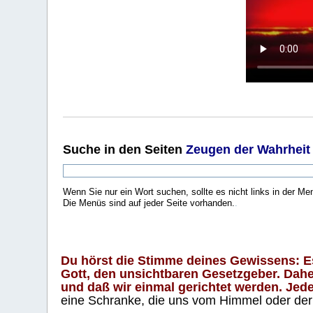
Suche
in den Seiten
Zeugen der Wahrheit
Wenn Sie nur ein Wort suchen, sollte es nicht links in der Me
Die Menüs sind auf jeder Seite vorhanden.
.
Du hörst die Stimme deines Gewissens: Es 
Gott, den unsichtbaren Gesetzgeber. Daher
und daß wir einmal gerichtet werden. Jeder
eine Schranke, die uns vom Himmel oder der H