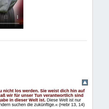
 nicht los werden. Sie weist dich hin auf
aß wir für unser Tun verantwortlich sind
abe in dieser Welt ist.
Diese Welt ist nur
ndern suchen die zukünftige.« (Hebr 13, 14)