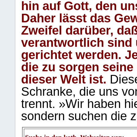
hin auf Gott, den u
Daher lässt das Gew
Zweifel darüber, daß
verantwortlich sind
gerichtet werden. Je
die zu sorgen seine
dieser Welt ist.
Diese
Schranke, die uns vo
trennt. »Wir haben hi
sondern suchen die z