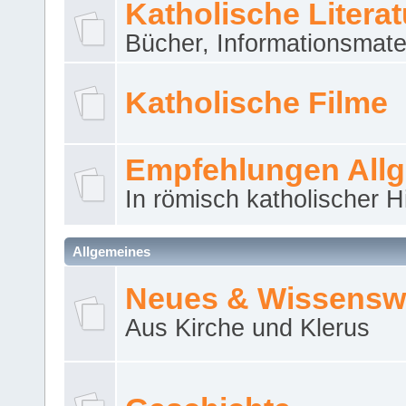
Katholische Literat
Bücher, Informationsmater
Katholische Filme
Empfehlungen All
In römisch katholischer H
Allgemeines
Neues & Wissensw
Aus Kirche und Klerus