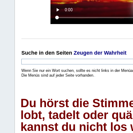
Suche
in den Seiten
Zeugen der Wahrheit
Wenn Sie nur ein Wort suchen, sollte es nicht links in der Menüa
Die Menüs sind auf jeder Seite vorhanden.
.
Du hörst die Stimm
lobt, tadelt oder qu
kannst du nicht los 