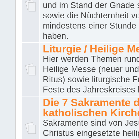
und im Stand der Gnade 
sowie die Nüchternheit v
mindestens einer Stunde
haben.
Liturgie / Heilige 
Hier werden Themen run
Heilige Messe (neuer und 
Ritus) sowie liturgische 
Feste des Jahreskreises 
Die 7 Sakramente 
katholischen Kirch
Sakramente sind von Jes
Christus eingesetzte heil