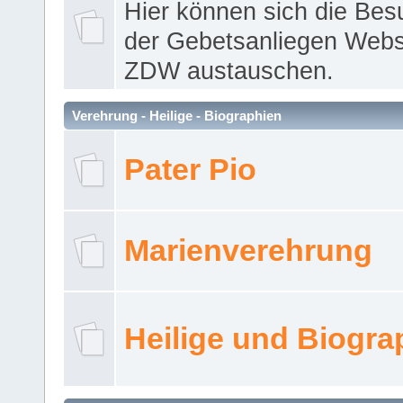
Hier können sich die Bes
der Gebetsanliegen Webse
ZDW austauschen.
Verehrung - Heilige - Biographien
Pater Pio
Marienverehrung
Heilige und Biogra