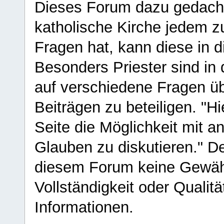
Dieses Forum dazu gedacht
katholische Kirche jedem z
Fragen hat, kann diese in 
Besonders Priester sind in
auf verschiedene Fragen ü
Beiträgen zu beteiligen. "H
Seite die Möglichkeit mit 
Glauben zu diskutieren." D
diesem Forum keine Gewähr f
Vollständigkeit oder Qualitä
Informationen.