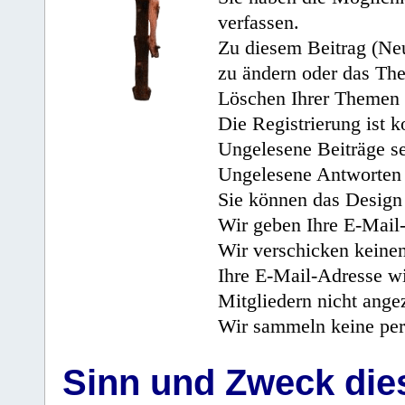
verfassen.
Zu diesem Beitrag (Neu
zu ändern oder das Th
Löschen Ihrer Themen 
Die Registrierung ist k
Ungelesene Beiträge se
Ungelesene Antworten 
Sie können das Design 
Wir geben Ihre E-Mail-
Wir verschicken keine
Ihre E-Mail-Adresse wi
Mitgliedern nicht angez
Wir sammeln keine per
Sinn und Zweck di