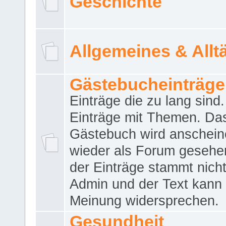
Geschichte
Allgemeines & Allt
Gästebucheinträge
Einträge die zu lang sind
Einträge mit Themen. Da
Gästebuch wird anschei
wieder als Forum gesehen
der Einträge stammt nich
Admin und der Text kann 
Meinung widersprechen.
Gesundheit