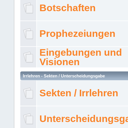
Botschaften
Prophezeiungen
Eingebungen und
Visionen
Irrlehren - Sekten / Unterscheidungsgabe
Sekten / Irrlehren
Unterscheidungsg