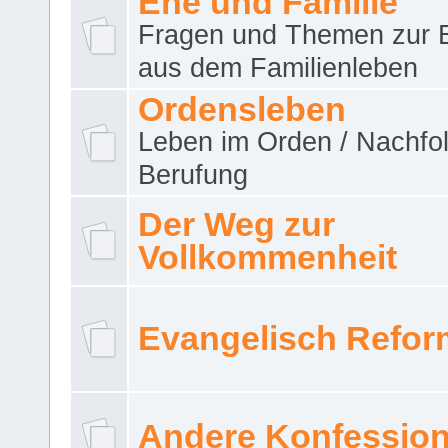
Ehe und Familie
Fragen und Themen zur 
aus dem Familienleben
Ordensleben
Leben im Orden / Nachfol
Berufung
Der Weg zur
Vollkommenheit
Evangelisch Refor
Andere Konfessio