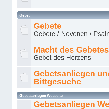
Gebet
Gebete
Gebete / Novenen / Psalm
Macht des Gebetes
Gebet des Herzens
Gebetsanliegen un
Bittgesuche
Gebetsanliegen Webseite
Gebetsanliegen We