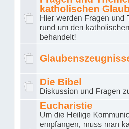
katholischen Glau
Hier werden Fragen und
rund um den katholische
behandelt!
Glaubenszeugniss
Die Bibel
Diskussion und Fragen zu
Eucharistie
Um die Heilige Kommuni
empfangen, muss man ka