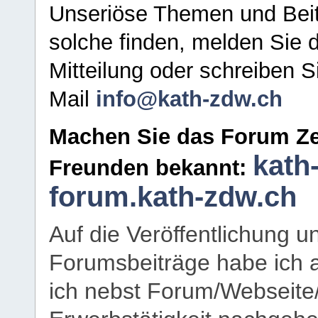
Unseriöse Themen und Beit
solche finden, melden Sie d
Mitteilung oder schreiben S
Mail
info@kath-zdw.ch
Machen Sie das Forum Ze
kath
Freunden bekannt:
forum.kath-zdw.ch
Auf die Veröffentlichung 
Forumsbeiträge habe ich al
ich nebst Forum/Webseite