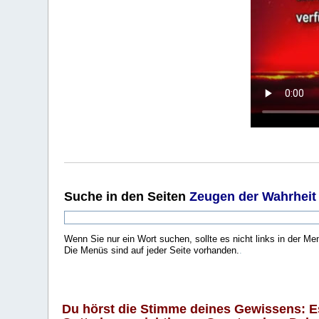
Suche
in den Seiten
Zeugen der Wahrheit
Wenn Sie nur ein Wort suchen, sollte es nicht links in der Me
Die Menüs sind auf jeder Seite vorhanden.
.
Du hörst die Stimme deines Gewissens: Es 