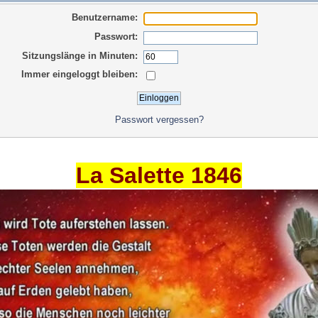
Benutzername:
Passwort:
Sitzungslänge in Minuten:
Immer eingeloggt bleiben:
Passwort vergessen?
La Salette 1846