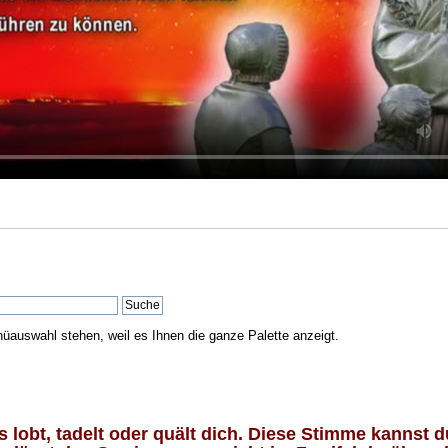
nüauswahl stehen, weil es Ihnen die ganze Palette anzeigt.
lobt, tadelt oder quält dich. Diese Stimme kannst du