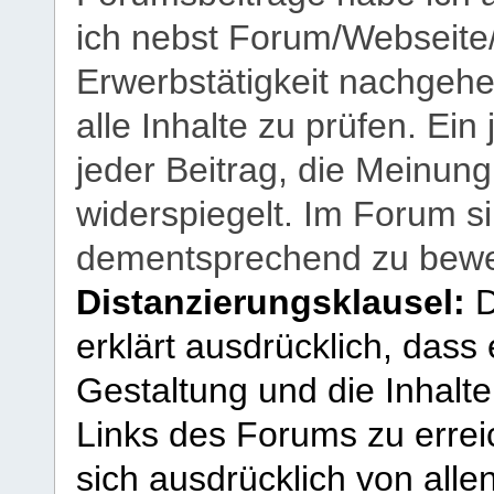
ich nebst Forum/Webseite
Erwerbstätigkeit nachgehen
alle Inhalte zu prüfen. Ein
jeder Beitrag, die Meinun
widerspiegelt. Im Forum si
dementsprechend zu bewe
Distanzierungsklausel:
D
erklärt ausdrücklich, dass e
Gestaltung und die Inhalte
Links des Forums zu erreic
sich ausdrücklich von allen