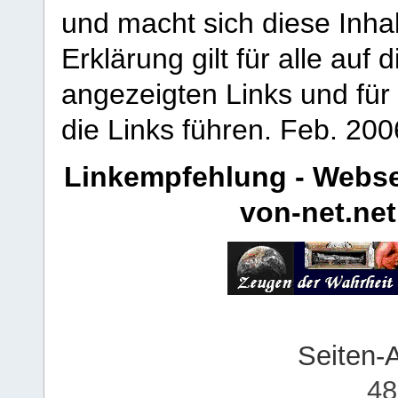
und macht sich diese Inhal
Erklärung gilt für alle au
angezeigten Links und für 
die Links führen.
Feb. 200
Linkempfehlung - Webse
von-net.net
Seiten-
48