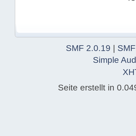
SMF 2.0.19
|
SMF
Simple Aud
XH
Seite erstellt in 0.