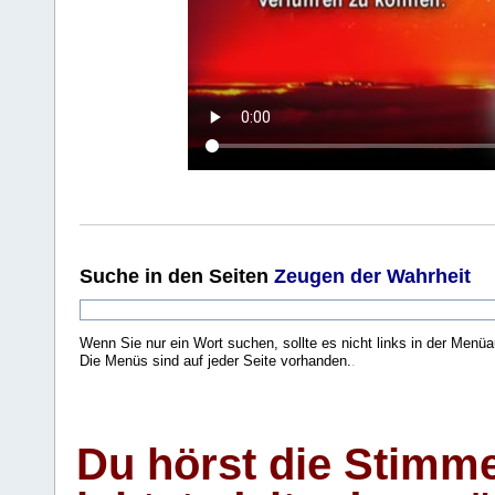
Suche
in den Seiten
Zeugen der Wahrheit
Wenn Sie nur ein Wort suchen, sollte es nicht links in der Menüa
Die Menüs sind auf jeder Seite vorhanden.
.
Du hörst die Stimm