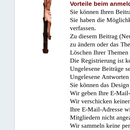
Vorteile beim anmel
Sie können Ihren Beitr
Sie haben die Möglichk
verfassen.
Zu diesem Beitrag (Neu
zu ändern oder das Th
Löschen Ihrer Themen 
Die Registrierung ist k
Ungelesene Beiträge se
Ungelesene Antworten 
Sie können das Design 
Wir geben Ihre E-Mail-
Wir verschicken keine
Ihre E-Mail-Adresse wi
Mitgliedern nicht angez
Wir sammeln keine per