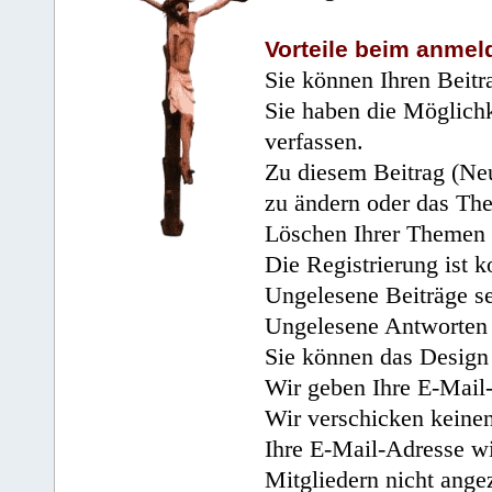
Vorteile beim anmel
Sie können Ihren Beitr
Sie haben die Möglichk
verfassen.
Zu diesem Beitrag (Neu
zu ändern oder das Th
Löschen Ihrer Themen 
Die Registrierung ist k
Ungelesene Beiträge se
Ungelesene Antworten 
Sie können das Design 
Wir geben Ihre E-Mail-
Wir verschicken keine
Ihre E-Mail-Adresse wi
Mitgliedern nicht angez