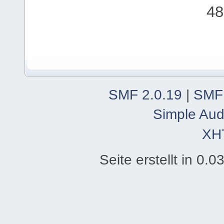
48
SMF 2.0.19
|
SMF
Simple Aud
XH
Seite erstellt in 0