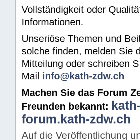
Vollständigkeit oder Qualitä
Informationen.
Unseriöse Themen und Beit
solche finden, melden Sie d
Mitteilung oder schreiben S
Mail
info@kath-zdw.ch
Machen Sie das Forum Ze
kath
Freunden bekannt:
forum.kath-zdw.ch
Auf die Veröffentlichung 