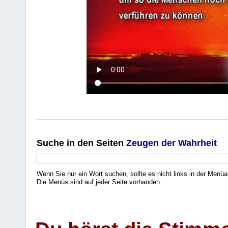
Suche
in den Seiten
Zeugen der Wahrheit
Wenn Sie nur ein Wort suchen, sollte es nicht links in der Menüa
Die Menüs sind auf jeder Seite vorhanden.
.