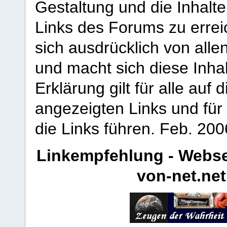
Gestaltung und die Inhalte
Links des Forums zu erreic
sich ausdrücklich von allen
und macht sich diese Inhal
Erklärung gilt für alle au
angezeigten Links und für 
die Links führen.
Feb. 200
Linkempfehlung - Webse
von-net.net