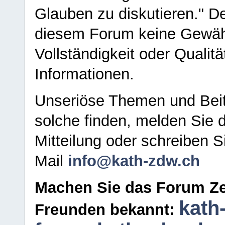
Glauben zu diskutieren." D
diesem Forum keine Gewähr f
Vollständigkeit oder Qualitä
Informationen.
Unseriöse Themen und Beit
solche finden, melden Sie d
Mitteilung oder schreiben S
Mail
info@kath-zdw.ch
Machen Sie das Forum Ze
kath
Freunden bekannt: