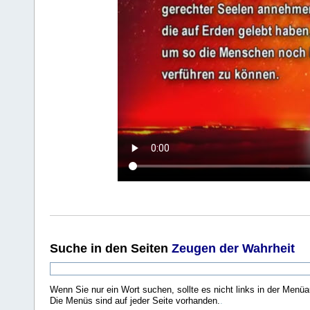
Suche
in den Seiten
Zeugen der Wahrheit
Wenn Sie nur ein Wort suchen, sollte es nicht links in der Menüa
Die Menüs sind auf jeder Seite vorhanden.
.