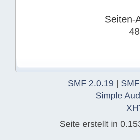
Seiten-
48
SMF 2.0.19
|
SMF
Simple Aud
XH
Seite erstellt in 0.