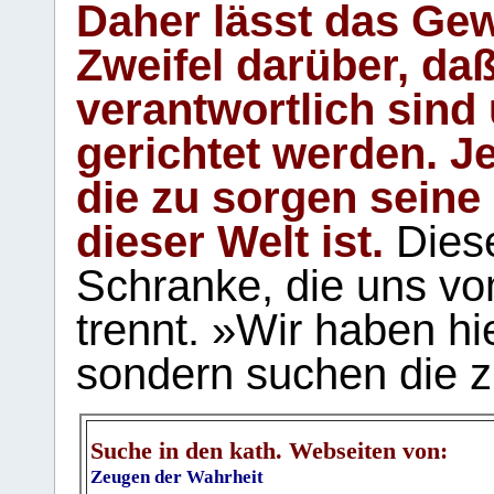
Daher lässt das Gew
Zweifel darüber, daß
verantwortlich sind
gerichtet werden. Je
die zu sorgen seine
dieser Welt ist.
Diese
Schranke, die uns vo
trennt. »Wir haben hi
sondern suchen die z
Suche in den kath. Webseiten von:
Zeugen der Wahrheit