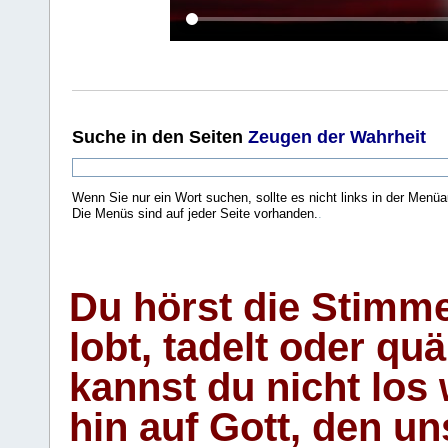
Suche
in den Seiten
Zeugen der Wahrheit
Wenn Sie nur ein Wort suchen, sollte es nicht links in der Menüa
Die Menüs sind auf jeder Seite vorhanden.
.
Du hörst die Stimm
lobt, tadelt oder qu
kannst du nicht los 
hin auf Gott, den u