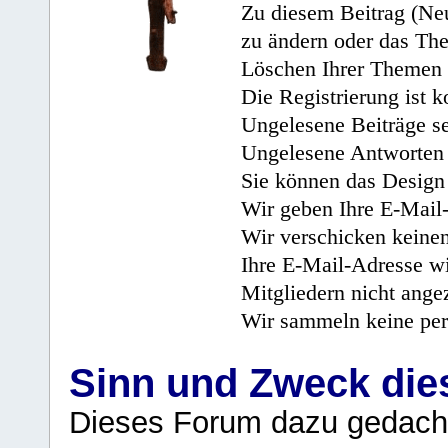
Zu diesem Beitrag (Neu
zu ändern oder das Th
Löschen Ihrer Themen 
Die Registrierung ist k
Ungelesene Beiträge se
Ungelesene Antworten 
Sie können das Design 
Wir geben Ihre E-Mail-
Wir verschicken keine
Ihre E-Mail-Adresse wi
Mitgliedern nicht angez
Wir sammeln keine per
Sinn und Zweck di
Dieses Forum dazu gedacht