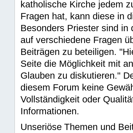
katholische Kirche jedem z
Fragen hat, kann diese in 
Besonders Priester sind in
auf verschiedene Fragen ü
Beiträgen zu beteiligen. "H
Seite die Möglichkeit mit 
Glauben zu diskutieren." D
diesem Forum keine Gewähr f
Vollständigkeit oder Qualitä
Informationen.
Unseriöse Themen und Beit