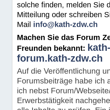
solche finden, melden Sie d
Mitteilung oder schreiben S
Mail
info@kath-zdw.ch
Machen Sie das Forum Ze
kath
Freunden bekannt:
forum.kath-zdw.ch
Auf die Veröffentlichung 
Forumsbeiträge habe ich al
ich nebst Forum/Webseite
Erwerbstätigkeit nachgehen