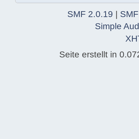
SMF 2.0.19
|
SMF
Simple Aud
XH
Seite erstellt in 0.