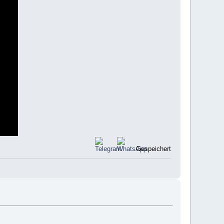
Gespeichert