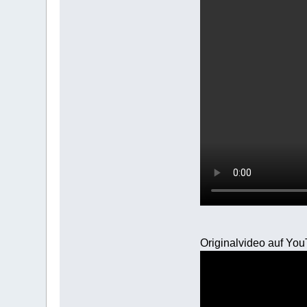
Originalvideo auf Yo