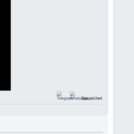
Gespeichert