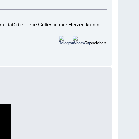
ern, daß die Liebe Gottes in ihre Herzen kommt!
Gespeichert