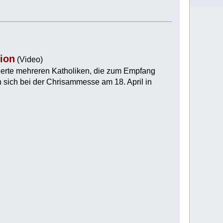
ion
(Video)
igerte mehreren Katholiken, die zum Empfang
 sich bei der Chrisammesse am 18. April in