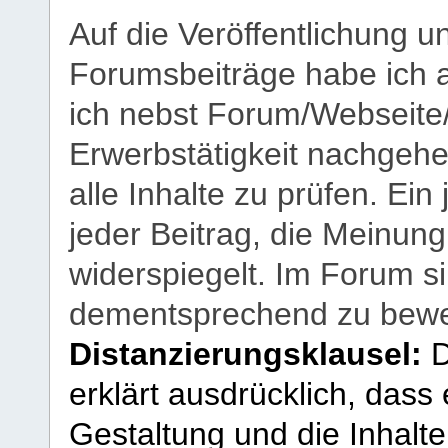
Auf die Veröffentlichung 
Forumsbeiträge habe ich al
ich nebst Forum/Webseite
Erwerbstätigkeit nachgehen
alle Inhalte zu prüfen. Ein
jeder Beitrag, die Meinun
widerspiegelt. Im Forum si
dementsprechend zu bewe
Distanzierungsklausel:
D
erklärt ausdrücklich, dass e
Gestaltung und die Inhalte