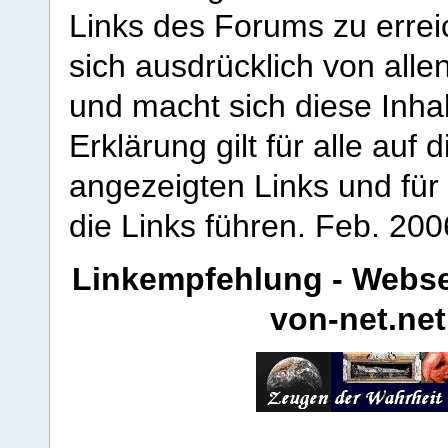
Links des Forums zu erreic
sich ausdrücklich von allen
und macht sich diese Inhal
Erklärung gilt für alle au
angezeigten Links und für 
die Links führen.
Feb. 200
Linkempfehlung - Webse
von-net.net