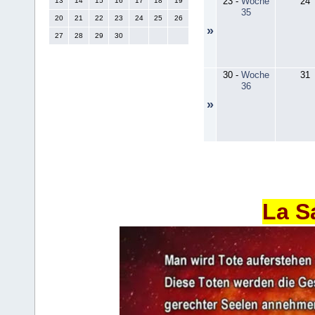
23
-
Woche
24
13
14
15
16
17
18
19
35
20
21
22
23
24
25
26
»
27
28
29
30
30
-
Woche
31
36
»
La S