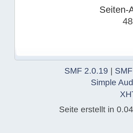
Seiten-
48
SMF 2.0.19
|
SMF
Simple Aud
XH
Seite erstellt in 0