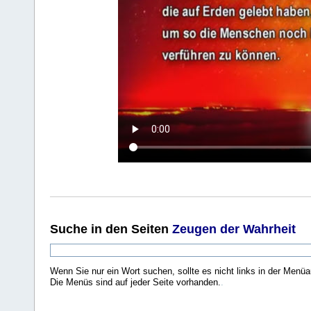
Suche
in den Seiten
Zeugen der Wahrheit
Wenn Sie nur ein Wort suchen, sollte es nicht links in der Menüa
Die Menüs sind auf jeder Seite vorhanden.
.