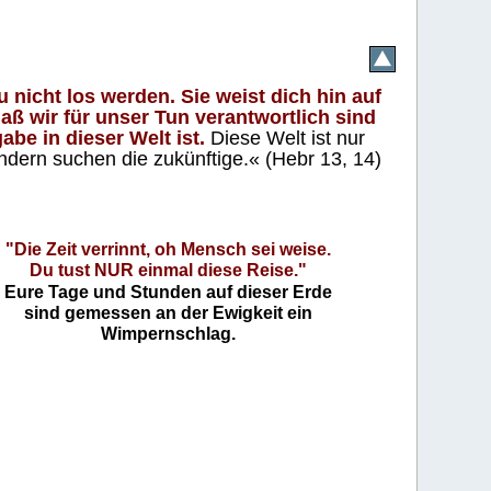
 nicht los werden. Sie weist dich hin auf
aß wir für unser Tun verantwortlich sind
abe in dieser Welt ist.
Diese Welt ist nur
ndern suchen die zukünftige.« (Hebr 13, 14)
"Die Zeit verrinnt, oh Mensch sei weise.
Du tust NUR einmal diese Reise."
Eure Tage und Stunden auf dieser Erde
sind gemessen an der Ewigkeit ein
Wimpernschlag.