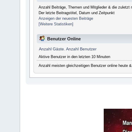
Anzahl Beiträge, Themen und Mitglieder & die zuletzt re
Der letzte Beitragstitel, Datum und Zeitpunkt
Anzeigen der neuesten Beiträge
[Weitere Statistiken]
Benutzer Online
Anzahl Gäste. Anzahl Benutzer
Aktive Benutzer in den letzten 10 Minuten
Anzahl meisten gleichzeitigen Benutzer online heute &