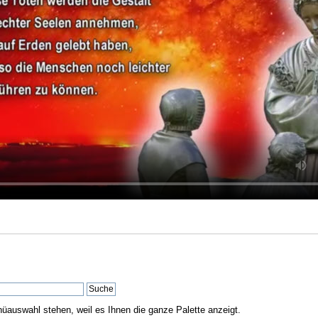
nüauswahl stehen, weil es Ihnen die ganze Palette anzeigt.