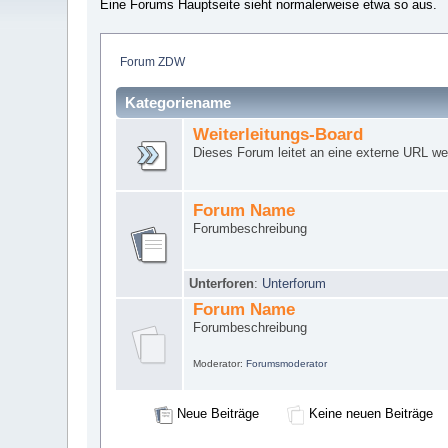
Eine Forums Hauptseite sieht normalerweise etwa so aus.
Forum ZDW
Kategoriename
Weiterleitungs-Board
Dieses Forum leitet an eine externe URL wei
Forum Name
Forumbeschreibung
Unterforen
:
Unterforum
Forum Name
Forumbeschreibung
Moderator:
Forumsmoderator
Neue Beiträge
Keine neuen Beiträge