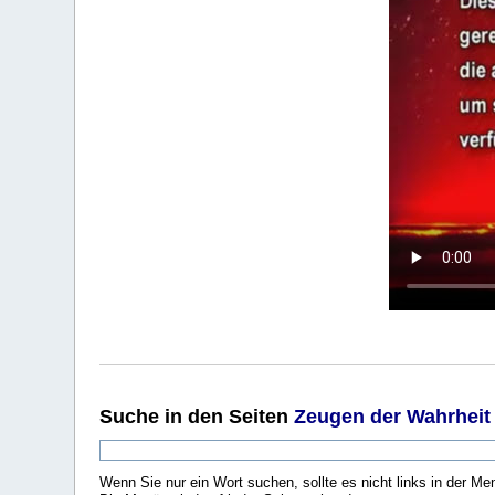
Suche
in den Seiten
Zeugen der Wahrheit
Wenn Sie nur ein Wort suchen, sollte es nicht links in der Me