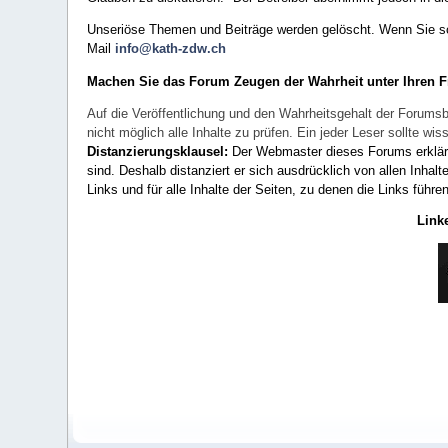
Unseriöse Themen und Beiträge werden gelöscht. Wenn Sie solc
Mail
info@kath-zdw.ch
Machen Sie das Forum Zeugen der Wahrheit unter Ihren 
Auf die Veröffentlichung und den Wahrheitsgehalt der Forumsb
nicht möglich alle Inhalte zu prüfen. Ein jeder Leser sollte 
Distanzierungsklausel:
Der Webmaster dieses Forums erklärt a
sind. Deshalb distanziert er sich ausdrücklich von allen Inhalt
Links und für alle Inhalte der Seiten, zu denen die Links führe
Link