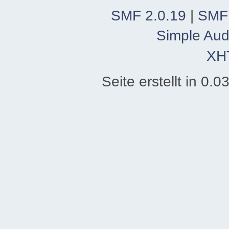
SMF 2.0.19
|
SMF
Simple Aud
XH
Seite erstellt in 0