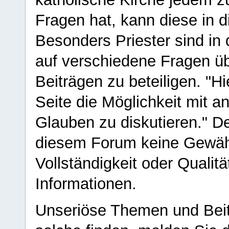
Fragen hat, kann diese in 
Besonders Priester sind in
auf verschiedene Fragen ü
Beiträgen zu beteiligen. "H
Seite die Möglichkeit mit 
Glauben zu diskutieren." D
diesem Forum keine Gewähr f
Vollständigkeit oder Qualitä
Informationen.
Unseriöse Themen und Beit