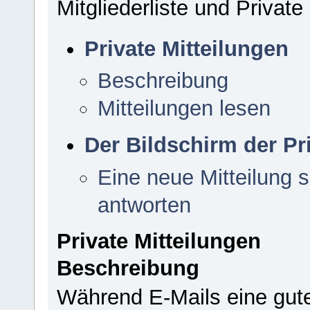
Mitgliederliste und Private
Private Mitteilungen
Beschreibung
Mitteilungen lesen
Der Bildschirm der Pr
Eine neue Mitteilung s
antworten
Private Mitteilungen
Beschreibung
Während E-Mails eine gut