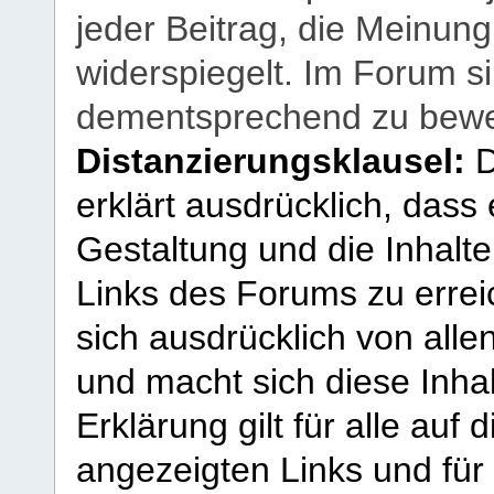
jeder Beitrag, die Meinun
widerspiegelt. Im Forum si
dementsprechend zu bewe
Distanzierungsklausel:
D
erklärt ausdrücklich, dass e
Gestaltung und die Inhalte
Links des Forums zu erreic
sich ausdrücklich von allen
und macht sich diese Inhal
Erklärung gilt für alle au
angezeigten Links und für 