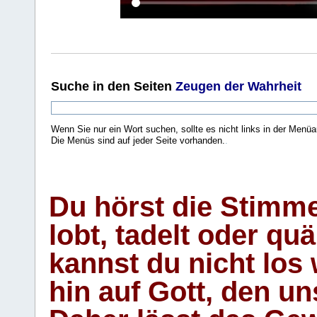
Suche
in den Seiten
Zeugen der Wahrheit
Wenn Sie nur ein Wort suchen, sollte es nicht links in der Menüa
Die Menüs sind auf jeder Seite vorhanden.
.
Du hörst die Stimm
lobt, tadelt oder qu
kannst du nicht los 
hin auf Gott, den u