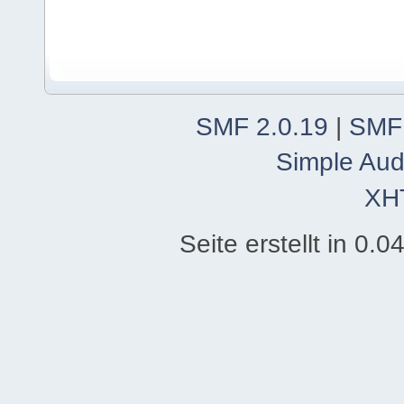
SMF 2.0.19
|
SMF
Simple Aud
XH
Seite erstellt in 0