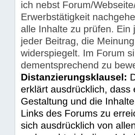
ich nebst Forum/Webseite
Erwerbstätigkeit nachgehen
alle Inhalte zu prüfen. Ein
jeder Beitrag, die Meinun
widerspiegelt. Im Forum si
dementsprechend zu bewe
Distanzierungsklausel:
D
erklärt ausdrücklich, dass e
Gestaltung und die Inhalte
Links des Forums zu erreic
sich ausdrücklich von allen