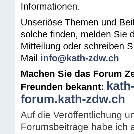
Informationen.
Unseriöse Themen und Beit
solche finden, melden Sie d
Mitteilung oder schreiben S
Mail
info@kath-zdw.ch
Machen Sie das Forum Ze
kath
Freunden bekannt:
forum.kath-zdw.ch
Auf die Veröffentlichung 
Forumsbeiträge habe ich al