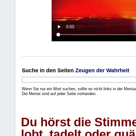
Suche
in den Seiten
Zeugen der Wahrheit
Wenn Sie nur ein Wort suchen, sollte es nicht links in der Menüa
Die Menüs sind auf jeder Seite vorhanden.
.
Du hörst die Stimm
lobt, tadelt oder qu