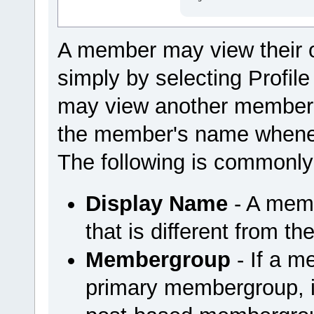
A member may view their 
simply by selecting Profi
may view another member'
the member's name wheneve
The following is commonly
Display Name
- A mem
that is different from t
Membergroup
- If a m
primary membergroup, it