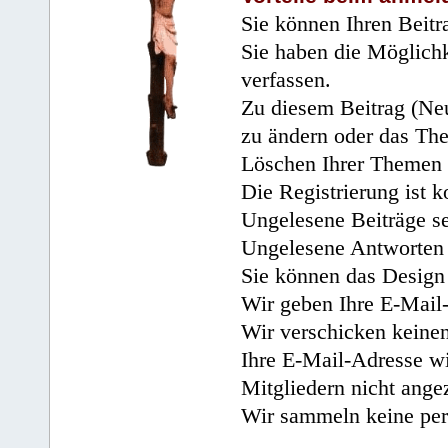
Sie können Ihren Beitr
Sie haben die Möglichk
verfassen.
Zu diesem Beitrag (Neu
zu ändern oder das Th
Löschen Ihrer Themen 
Die Registrierung ist k
Ungelesene Beiträge se
Ungelesene Antworten 
Sie können das Design 
Wir geben Ihre E-Mail-
Wir verschicken keine
Ihre E-Mail-Adresse wi
Mitgliedern nicht angez
Wir sammeln keine per