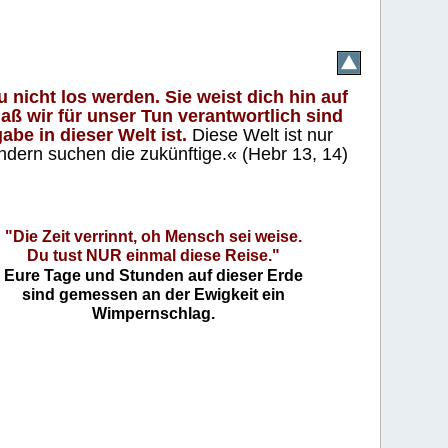
 nicht los werden. Sie weist dich hin auf
aß wir für unser Tun verantwortlich sind
abe in dieser Welt ist.
Diese Welt ist nur
ndern suchen die zukünftige.« (Hebr 13, 14)
"Die Zeit verrinnt, oh Mensch sei weise.
Du tust NUR einmal diese Reise."
Eure Tage und Stunden auf dieser Erde
sind gemessen an der Ewigkeit ein
Wimpernschlag.