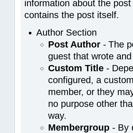
information about the post 
contains the post itself.
Author Section
Post Author
- The p
guest that wrote and
Custom Title
- Depe
configured, a custom
member, or they may
no purpose other th
way.
Membergroup
- By 