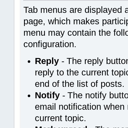
Tab menus are displayed a
page, which makes particip
menu may contain the foll
configuration.
Reply
- The reply butt
reply to the current top
end of the list of posts.
Notify
- The notify but
email notification when
current topic.