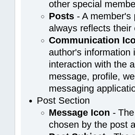
other special membe
Posts
- A member's p
always reflects their
Communication Ic
author's information 
interaction with the a
message, profile, web
messaging applicati
Post Section
Message Icon
- The
chosen by the post 