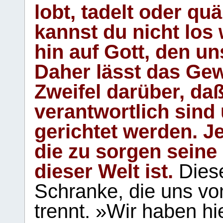
lobt, tadelt oder qu
kannst du nicht los 
hin auf Gott, den u
Daher lässt das Gew
Zweifel darüber, daß
verantwortlich sind
gerichtet werden. Je
die zu sorgen seine
dieser Welt ist.
Diese
Schranke, die uns vo
trennt. »Wir haben hi