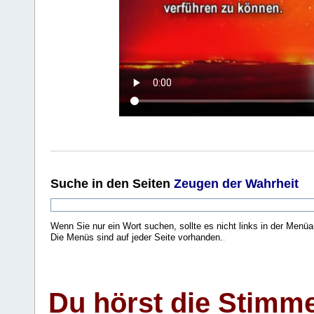
Suche
in den Seiten
Zeugen der Wahrheit
Wenn Sie nur ein Wort suchen, sollte es nicht links in der Menüa
Die Menüs sind auf jeder Seite vorhanden.
.
Du hörst die Stimm