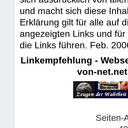
und macht sich diese Inhal
Erklärung gilt für alle au
angezeigten Links und für 
die Links führen.
Feb. 200
Linkempfehlung - Webse
von-net.net
Seiten-