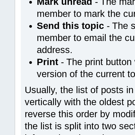
Mark unread
- The mar
member to mark the cur
Send this topic
- The s
member to email the cur
address.
Print
- The print button 
version of the current to
Usually, the list of posts i
vertically with the oldest
reverse this order by modif
the list is split into two se