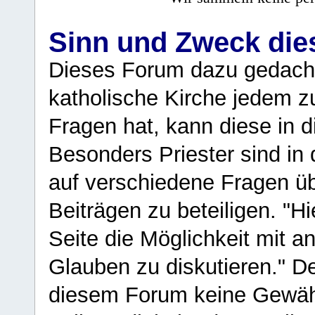
Sinn und Zweck di
Dieses Forum dazu gedacht
katholische Kirche jedem z
Fragen hat, kann diese in 
Besonders Priester sind in
auf verschiedene Fragen ü
Beiträgen zu beteiligen. "H
Seite die Möglichkeit mit 
Glauben zu diskutieren." D
diesem Forum keine Gewähr f