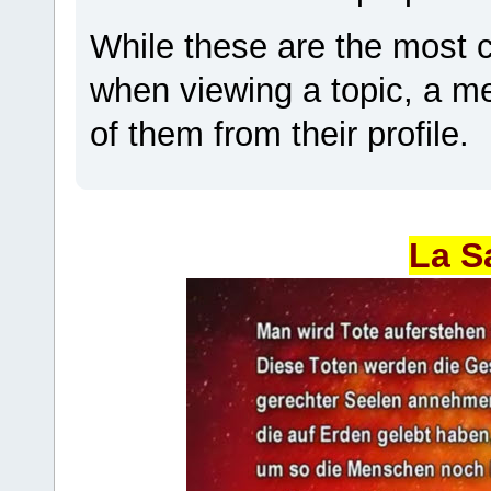
While these are the most 
when viewing a topic, a 
of them from their profile.
La S