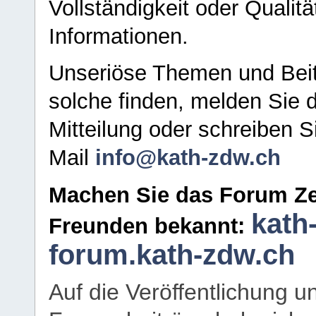
Vollständigkeit oder Qualitä
Informationen.
Unseriöse Themen und Beit
solche finden, melden Sie d
Mitteilung oder schreiben S
Mail
info@kath-zdw.ch
Machen Sie das Forum Ze
kath
Freunden bekannt:
forum.kath-zdw.ch
Auf die Veröffentlichung 