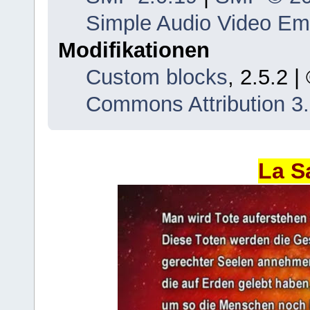
Simple Audio Video E
Modifikationen
Custom blocks
, 2.5.2 
Commons Attribution 3
La S