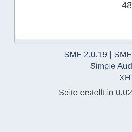
48
SMF 2.0.19
|
SMF
Simple Aud
XH
Seite erstellt in 0