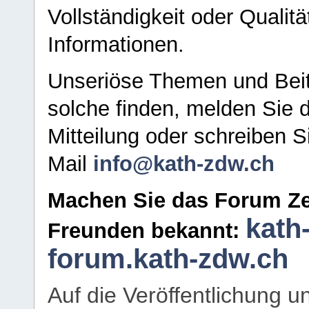
Vollständigkeit oder Qualitä
Informationen.
Unseriöse Themen und Beit
solche finden, melden Sie d
Mitteilung oder schreiben S
Mail
info@kath-zdw.ch
Machen Sie das Forum Ze
kath
Freunden bekannt:
forum.kath-zdw.ch
Auf die Veröffentlichung 