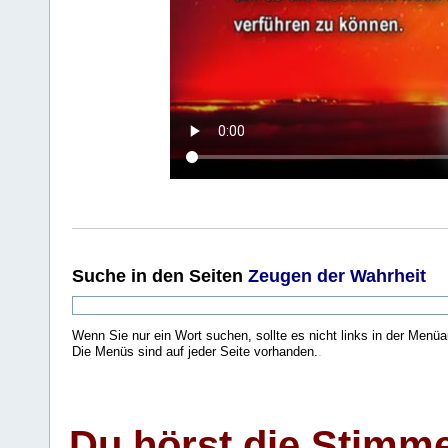
Suche
in den Seiten
Zeugen der Wahrheit
Wenn Sie nur ein Wort suchen, sollte es nicht links in der Menüa
Die Menüs sind auf jeder Seite vorhanden.
.
Du hörst die Stimm