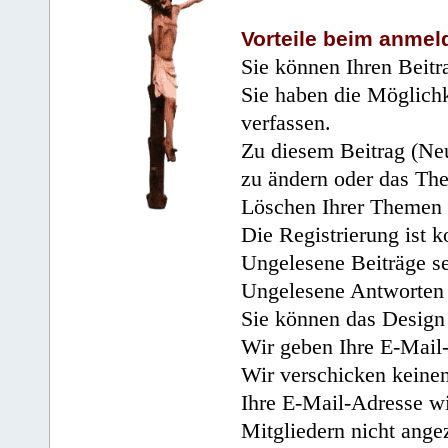
Vorteile beim anmel
Sie können Ihren Beitr
Sie haben die Möglichk
verfassen.
Zu diesem Beitrag (Neu
zu ändern oder das Th
Löschen Ihrer Themen 
Die Registrierung ist k
Ungelesene Beiträge se
Ungelesene Antworten 
Sie können das Design 
Wir geben Ihre E-Mail-
Wir verschicken keine
Ihre E-Mail-Adresse wi
Mitgliedern nicht angez