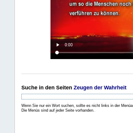
Suche
in den Seiten
Zeugen der Wahrheit
Wenn Sie nur ein Wort suchen, sollte es nicht links in der Menüa
Die Menüs sind auf jeder Seite vorhanden.
.