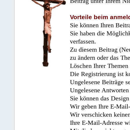
Beitrag unter Ihrem Ni
Vorteile beim anmel
Sie können Ihren Beitr
Sie haben die Möglichk
verfassen.
Zu diesem Beitrag (Neu
zu ändern oder das Th
Löschen Ihrer Themen 
Die Registrierung ist k
Ungelesene Beiträge se
Ungelesene Antworten 
Sie können das Design 
Wir geben Ihre E-Mail-
Wir verschicken keine
Ihre E-Mail-Adresse wi