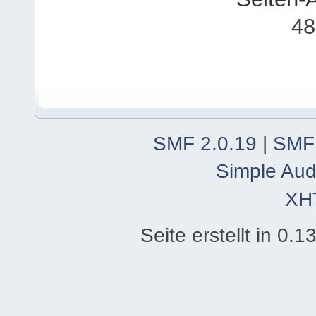
48
SMF 2.0.19
|
SMF
Simple Aud
XH
Seite erstellt in 0