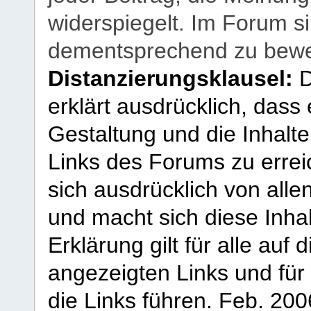
widerspiegelt. Im Forum si
dementsprechend zu bewe
Distanzierungsklausel:
D
erklärt ausdrücklich, dass e
Gestaltung und die Inhalte
Links des Forums zu erreic
sich ausdrücklich von allen
und macht sich diese Inhal
Erklärung gilt für alle au
angezeigten Links und für 
die Links führen.
Feb. 200