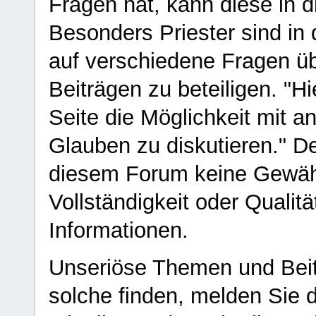
Fragen hat, kann diese in 
Besonders Priester sind in
auf verschiedene Fragen ü
Beiträgen zu beteiligen. "H
Seite die Möglichkeit mit 
Glauben zu diskutieren." D
diesem Forum keine Gewähr f
Vollständigkeit oder Qualitä
Informationen.
Unseriöse Themen und Beit
solche finden, melden Sie d