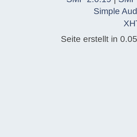
Simple Aud
XH
Seite erstellt in 0