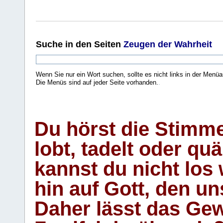
Suche
in den Seiten
Zeugen der Wahrheit
Wenn Sie nur ein Wort suchen, sollte es nicht links in der Menüa
Die Menüs sind auf jeder Seite vorhanden.
.
Du hörst die Stimm
lobt, tadelt oder qu
kannst du nicht los 
hin auf Gott, den u
Daher lässt das Gew