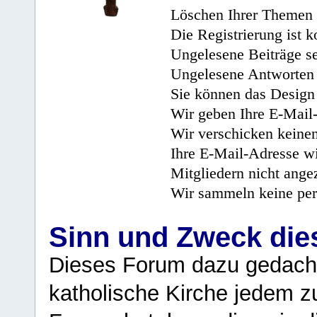
Löschen Ihrer Themen 
Die Registrierung ist k
Ungelesene Beiträge se
Ungelesene Antworten 
Sie können das Design 
Wir geben Ihre E-Mail-
Wir verschicken keine
Ihre E-Mail-Adresse wi
Mitgliedern nicht angez
Wir sammeln keine per
Sinn und Zweck di
Dieses Forum dazu gedacht
katholische Kirche jedem z