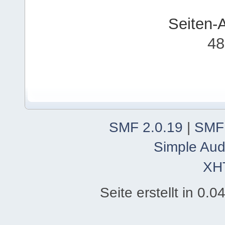
Seiten-
48
SMF 2.0.19
|
SMF
Simple Aud
XH
Seite erstellt in 0