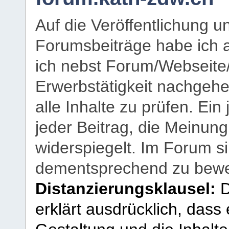
Auf die Veröffentlichung 
Forumsbeiträge habe ich al
ich nebst Forum/Webseite
Erwerbstätigkeit nachgehen
alle Inhalte zu prüfen. Ein
jeder Beitrag, die Meinun
widerspiegelt. Im Forum si
dementsprechend zu bewe
Distanzierungsklausel:
D
erklärt ausdrücklich, dass e