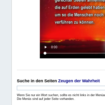
Suche
in den Seiten
Zeugen der Wahrheit
Wenn Sie nur ein Wort suchen, sollte es nicht links in der Menüa
Die Menüs sind auf jeder Seite vorhanden.
.