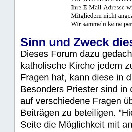
Ihre E-Mail-Adresse wi
Mitgliedern nicht angez
Wir sammeln keine per
Sinn und Zweck di
Dieses Forum dazu gedacht
katholische Kirche jedem z
Fragen hat, kann diese in 
Besonders Priester sind in
auf verschiedene Fragen ü
Beiträgen zu beteiligen. "H
Seite die Möglichkeit mit 