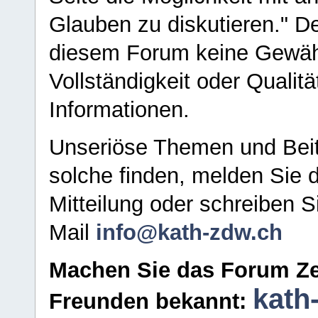
Glauben zu diskutieren." D
diesem Forum keine Gewähr f
Vollständigkeit oder Qualitä
Informationen.
Unseriöse Themen und Beit
solche finden, melden Sie d
Mitteilung oder schreiben S
Mail
info@kath-zdw.ch
Machen Sie das Forum Ze
kath
Freunden bekannt: