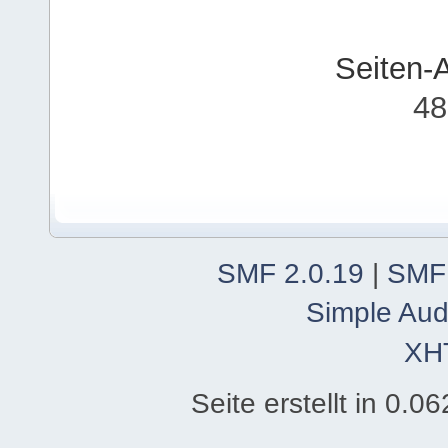
Seiten-
48
SMF 2.0.19
|
SMF
Simple Aud
XH
Seite erstellt in 0.