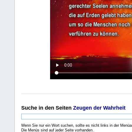
Suche
in den Seiten
Zeugen der Wahrheit
Wenn Sie nur ein Wort suchen, sollte es nicht links in der Menüa
Die Menüs sind auf jeder Seite vorhanden.
.