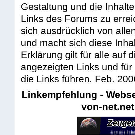
Gestaltung und die Inhalte
Links des Forums zu erreic
sich ausdrücklich von allen
und macht sich diese Inhal
Erklärung gilt für alle au
angezeigten Links und für 
die Links führen.
Feb. 200
Linkempfehlung - Webse
von-net.net