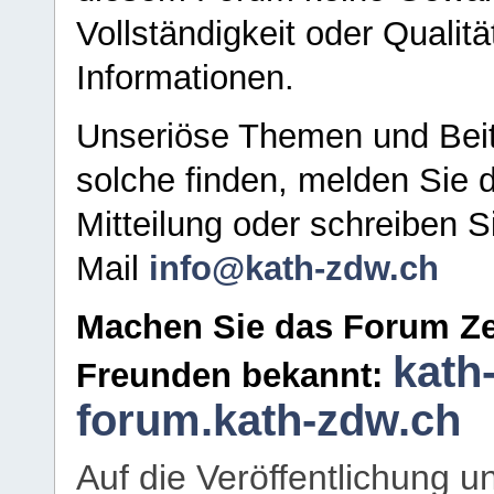
Vollständigkeit oder Qualitä
Informationen.
Unseriöse Themen und Beit
solche finden, melden Sie d
Mitteilung oder schreiben S
Mail
info@kath-zdw.ch
Machen Sie das Forum Ze
kath
Freunden bekannt:
forum.kath-zdw.ch
Auf die Veröffentlichung 