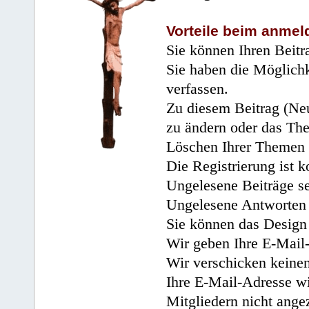
Vorteile beim anmel
Sie können Ihren Beitr
Sie haben die Möglichk
verfassen.
Zu diesem Beitrag (Neu
zu ändern oder das Th
Löschen Ihrer Themen 
Die Registrierung ist k
Ungelesene Beiträge se
Ungelesene Antworten 
Sie können das Design 
Wir geben Ihre E-Mail-
Wir verschicken keine
Ihre E-Mail-Adresse wi
Mitgliedern nicht angez