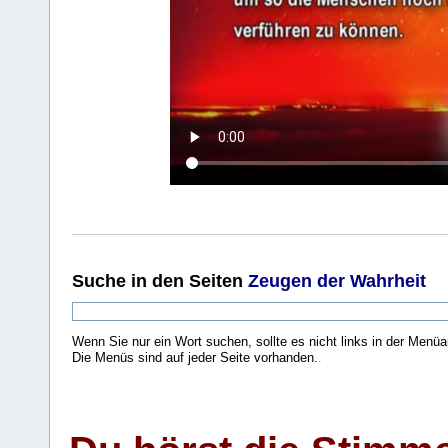
Suche
in den Seiten
Zeugen der Wahrheit
Wenn Sie nur ein Wort suchen, sollte es nicht links in der Menüa
Die Menüs sind auf jeder Seite vorhanden.
.