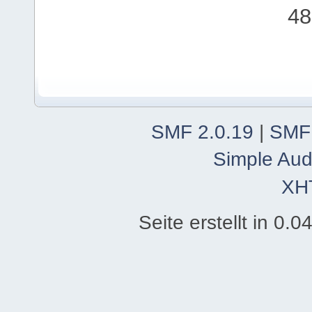
48
SMF 2.0.19
|
SMF
Simple Aud
XH
Seite erstellt in 0