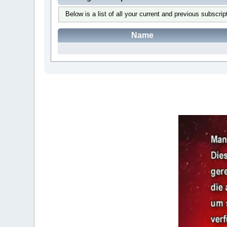
Below is a list of all your current and previous subscrip
Name