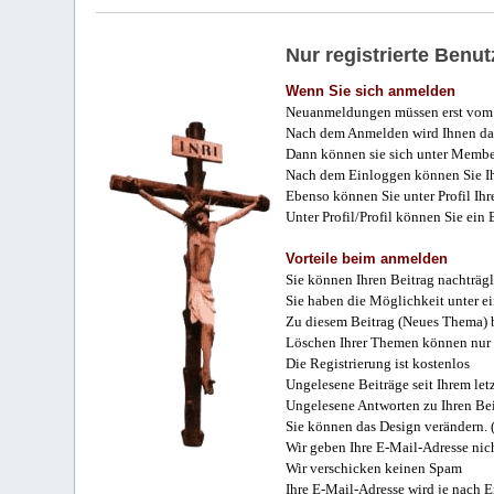
Nur registrierte Ben
Wenn Sie sich anmelden
Neuanmeldungen müssen erst vom 
Nach dem Anmelden wird Ihnen das
Dann können sie sich unter Membe
Nach dem Einloggen können Sie Ihr
Ebenso können Sie unter Profil Ihr
Unter Profil/Profil können Sie ein
Vorteile beim anmelden
Sie können Ihren Beitrag nachträgl
Sie haben die Möglichkeit unter e
Zu diesem Beitrag (Neues Thema) b
Löschen Ihrer Themen können nur 
Die Registrierung ist kostenlos
Ungelesene Beiträge seit Ihrem let
Ungelesene Antworten zu Ihren Bei
Sie können das Design verändern. 
Wir geben Ihre E-Mail-Adresse nich
Wir verschicken keinen Spam
Ihre E-Mail-Adresse wird je nach E