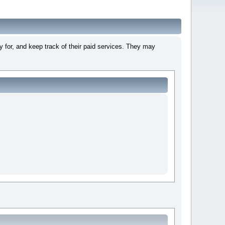
 for, and keep track of their paid services. They may