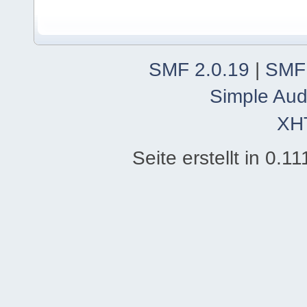
SMF 2.0.19
|
SMF
Simple Aud
XH
Seite erstellt in 0.