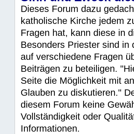
Dieses Forum dazu gedacht
katholische Kirche jedem z
Fragen hat, kann diese in 
Besonders Priester sind in
auf verschiedene Fragen ü
Beiträgen zu beteiligen. "H
Seite die Möglichkeit mit 
Glauben zu diskutieren." D
diesem Forum keine Gewähr f
Vollständigkeit oder Qualitä
Informationen.