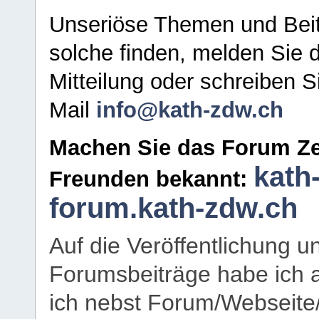
Unseriöse Themen und Beit
solche finden, melden Sie d
Mitteilung oder schreiben S
Mail
info@kath-zdw.ch
Machen Sie das Forum Ze
kath
Freunden bekannt:
forum.kath-zdw.ch
Auf die Veröffentlichung 
Forumsbeiträge habe ich al
ich nebst Forum/Webseite