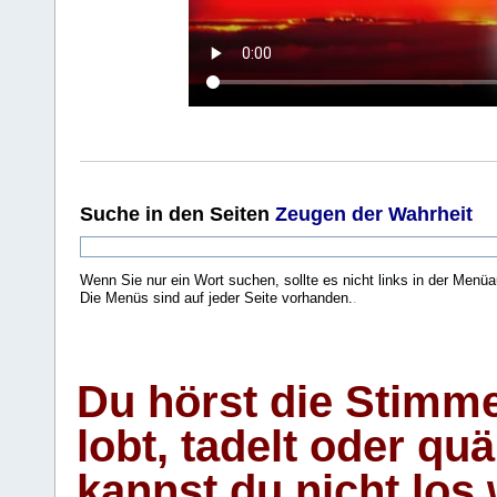
Suche
in den Seiten
Zeugen der Wahrheit
Wenn Sie nur ein Wort suchen, sollte es nicht links in der Menüa
Die Menüs sind auf jeder Seite vorhanden.
.
Du hörst die Stimm
lobt, tadelt oder qu
kannst du nicht los 