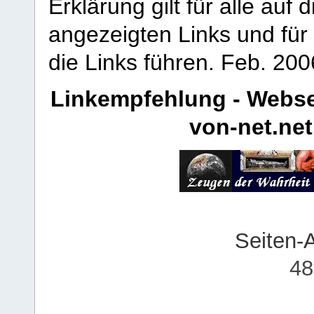
Erklärung gilt für alle au
angezeigten Links und für 
die Links führen.
Feb. 200
Linkempfehlung - Webse
von-net.net
Seiten-
48