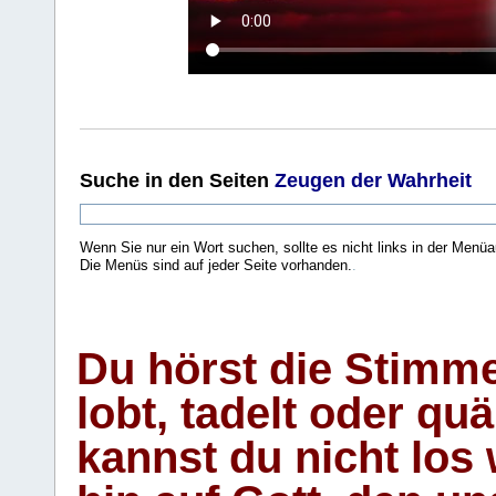
Suche
in den Seiten
Zeugen der Wahrheit
Wenn Sie nur ein Wort suchen, sollte es nicht links in der Menüa
Die Menüs sind auf jeder Seite vorhanden.
.
Du hörst die Stimm
lobt, tadelt oder qu
kannst du nicht los 