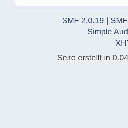
SMF 2.0.19
|
SMF
Simple Aud
XH
Seite erstellt in 0