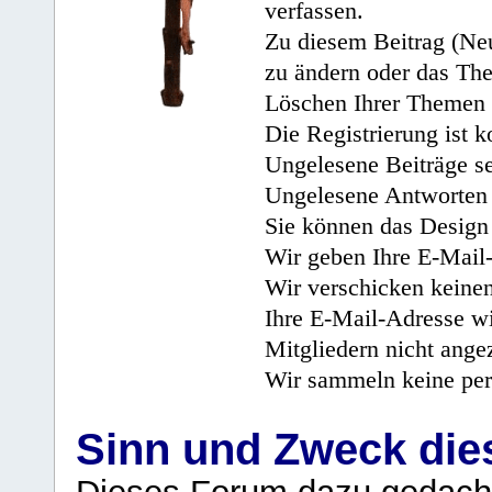
verfassen.
Zu diesem Beitrag (Neu
zu ändern oder das Th
Löschen Ihrer Themen 
Die Registrierung ist k
Ungelesene Beiträge se
Ungelesene Antworten 
Sie können das Design 
Wir geben Ihre E-Mail-
Wir verschicken keine
Ihre E-Mail-Adresse wi
Mitgliedern nicht angez
Wir sammeln keine per
Sinn und Zweck di