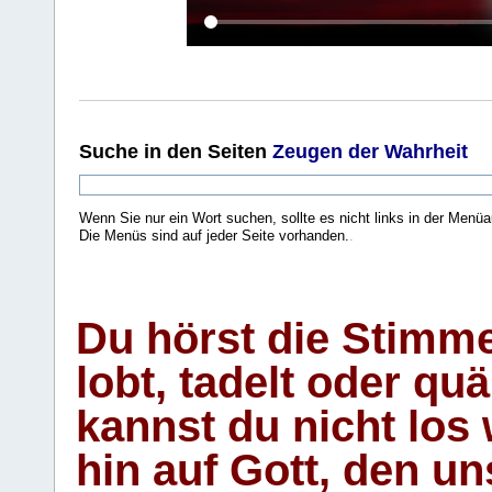
Suche
in den Seiten
Zeugen der Wahrheit
Wenn Sie nur ein Wort suchen, sollte es nicht links in der Menüa
Die Menüs sind auf jeder Seite vorhanden.
.
Du hörst die Stimm
lobt, tadelt oder qu
kannst du nicht los 
hin auf Gott, den u