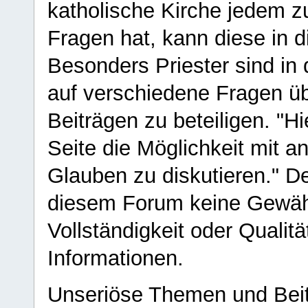
katholische Kirche jedem z
Fragen hat, kann diese in 
Besonders Priester sind in
auf verschiedene Fragen ü
Beiträgen zu beteiligen. "H
Seite die Möglichkeit mit 
Glauben zu diskutieren." D
diesem Forum keine Gewähr f
Vollständigkeit oder Qualitä
Informationen.
Unseriöse Themen und Beit