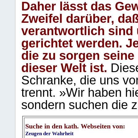
Daher lässt das Gew
Zweifel darüber, daß
verantwortlich sind
gerichtet werden. Je
die zu sorgen seine
dieser Welt ist.
Diese
Schranke, die uns vo
trennt. »Wir haben hi
sondern suchen die z
Suche in den kath. Webseiten von:
Zeugen der Wahrheit