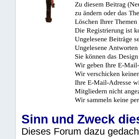
Zu diesem Beitrag (Neu
zu ändern oder das Th
Löschen Ihrer Themen 
Die Registrierung ist k
Ungelesene Beiträge se
Ungelesene Antworten 
Sie können das Design 
Wir geben Ihre E-Mail-
Wir verschicken keine
Ihre E-Mail-Adresse wi
Mitgliedern nicht angez
Wir sammeln keine per
Sinn und Zweck di
Dieses Forum dazu gedacht