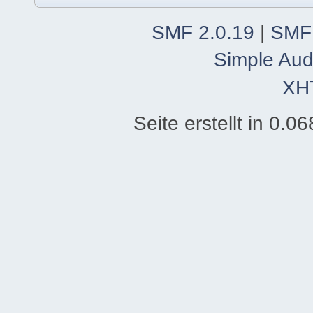
SMF 2.0.19
|
SMF
Simple Aud
XH
Seite erstellt in 0.