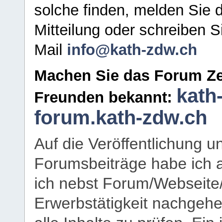
solche finden, melden Sie d
Mitteilung oder schreiben S
Mail
info@kath-zdw.ch
Machen Sie das Forum Ze
kath
Freunden bekannt:
forum.kath-zdw.ch
Auf die Veröffentlichung 
Forumsbeiträge habe ich al
ich nebst Forum/Webseite
Erwerbstätigkeit nachgehen