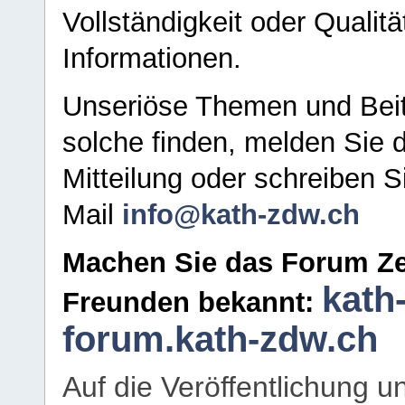
Vollständigkeit oder Qualitä
Informationen.
Unseriöse Themen und Beit
solche finden, melden Sie d
Mitteilung oder schreiben S
Mail
info@kath-zdw.ch
Machen Sie das Forum Ze
kath
Freunden bekannt:
forum.kath-zdw.ch
Auf die Veröffentlichung 