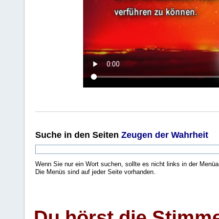
Suche
in den Seiten
Zeugen der Wahrheit
Wenn Sie nur ein Wort suchen, sollte es nicht links in der Menüa
Die Menüs sind auf jeder Seite vorhanden.
.
Du hörst die Stimm