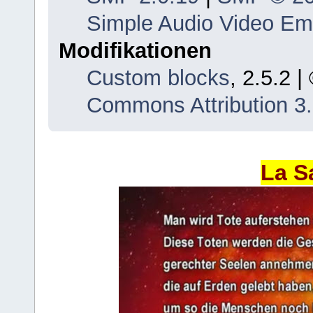
Simple Audio Video E
Modifikationen
Custom blocks
, 2.5.2 
Commons Attribution 3
La S