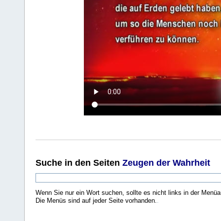
Suche
in den Seiten
Zeugen der Wahrheit
Wenn Sie nur ein Wort suchen, sollte es nicht links in der Menüa
Die Menüs sind auf jeder Seite vorhanden.
.