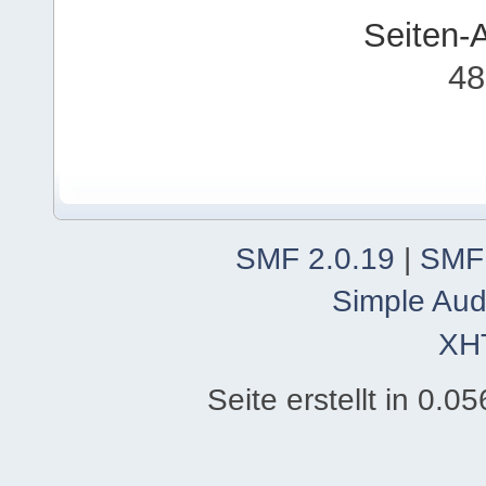
Seiten-
48
SMF 2.0.19
|
SMF
Simple Aud
XH
Seite erstellt in 0.