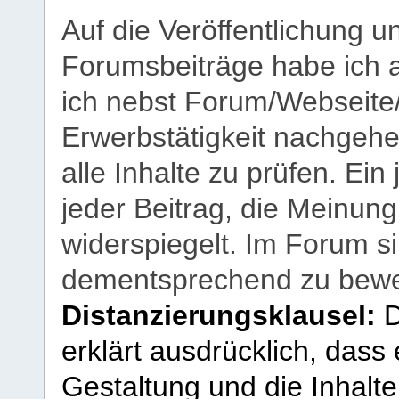
Auf die Veröffentlichung 
Forumsbeiträge habe ich al
ich nebst Forum/Webseite
Erwerbstätigkeit nachgehen
alle Inhalte zu prüfen. Ein
jeder Beitrag, die Meinun
widerspiegelt. Im Forum si
dementsprechend zu bewe
Distanzierungsklausel:
D
erklärt ausdrücklich, dass e
Gestaltung und die Inhalte