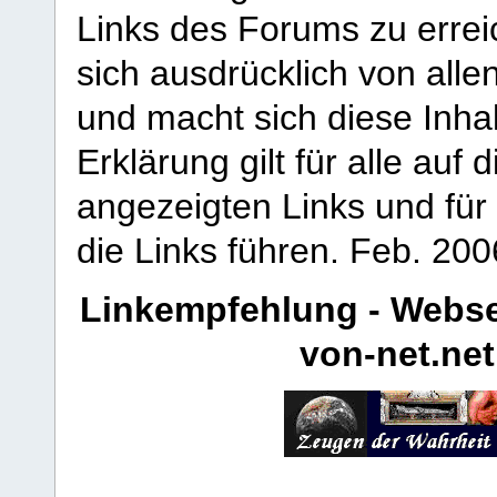
Links des Forums zu erreic
sich ausdrücklich von allen
und macht sich diese Inhal
Erklärung gilt für alle au
angezeigten Links und für 
die Links führen.
Feb. 200
Linkempfehlung - Webse
von-net.net