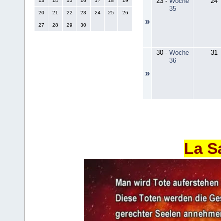
23
-
Woche
24
13
14
15
16
17
18
19
35
20
21
22
23
24
25
26
»
27
28
29
30
30
-
Woche
31
36
»
La S