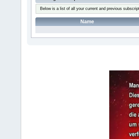
Below is a list of all your current and previous subscrip
Name