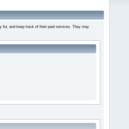
 for, and keep track of their paid services. They may