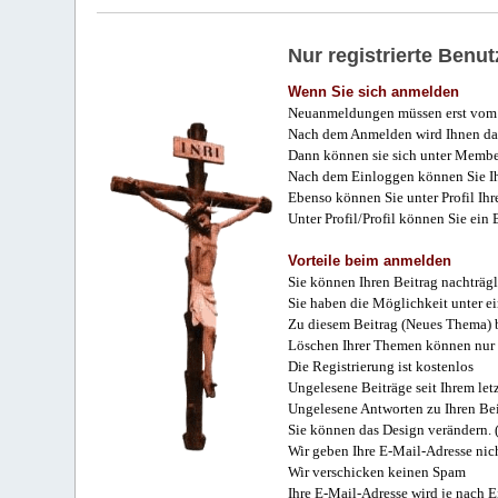
Nur registrierte Ben
Wenn Sie sich anmelden
Neuanmeldungen müssen erst vom 
Nach dem Anmelden wird Ihnen das
Dann können sie sich unter Membe
Nach dem Einloggen können Sie Ihr
Ebenso können Sie unter Profil Ihr
Unter Profil/Profil können Sie ein
Vorteile beim anmelden
Sie können Ihren Beitrag nachträgl
Sie haben die Möglichkeit unter e
Zu diesem Beitrag (Neues Thema) b
Löschen Ihrer Themen können nur 
Die Registrierung ist kostenlos
Ungelesene Beiträge seit Ihrem let
Ungelesene Antworten zu Ihren Bei
Sie können das Design verändern. 
Wir geben Ihre E-Mail-Adresse nich
Wir verschicken keinen Spam
Ihre E-Mail-Adresse wird je nach E