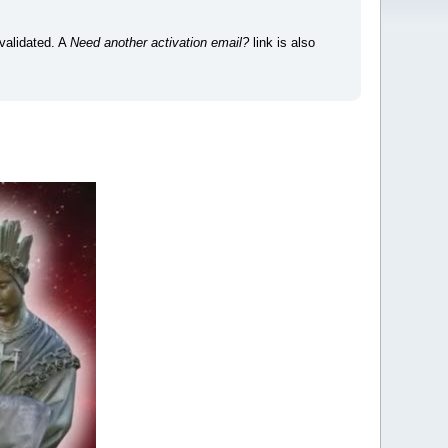
 validated. A
Need another activation email?
link is also