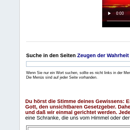
Suche
in den Seiten
Zeugen der Wahrheit
Wenn Sie nur ein Wort suchen, sollte es nicht links in der Me
Die Menüs sind auf jeder Seite vorhanden.
.
Du hörst die Stimme deines Gewissens: Es 
Gott, den unsichtbaren Gesetzgeber. Daher
und daß wir einmal gerichtet werden. Jeder
eine Schranke, die uns vom Himmel oder der H