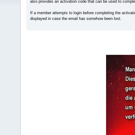
also provides an activation code that can be used to comple
If a member attempts to login before completing the activati
displayed in case the email has somehow been lost.