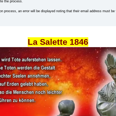
te the process.
on process, an error will be displayed noting that their email address must be
La Salette 1846