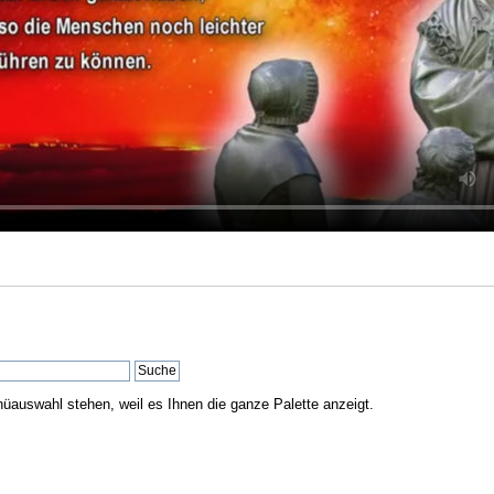
nüauswahl stehen, weil es Ihnen die ganze Palette anzeigt.