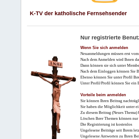
K-TV der katholische Fernsehsender
Nur registrierte Ben
Wenn Sie sich anmelden
Neuanmeldungen müssen erst vom 
Nach dem Anmelden wird Ihnen das
Dann können sie sich unter Membe
Nach dem Einloggen können Sie Ihr
Ebenso können Sie unter Profil Ihr
Unter Profil/Profil können Sie ein
Vorteile beim anmelden
Sie können Ihren Beitrag nachträgl
Sie haben die Möglichkeit unter e
Zu diesem Beitrag (Neues Thema) b
Löschen Ihrer Themen können nur 
Die Registrierung ist kostenlos
Ungelesene Beiträge seit Ihrem let
Ungelesene Antworten zu Ihren Bei