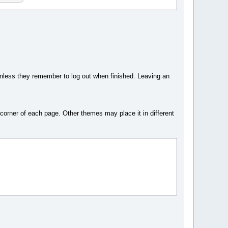
nless they remember to log out when finished. Leaving an
t corner of each page. Other themes may place it in different