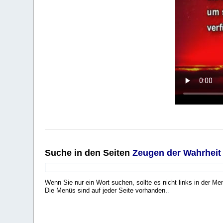
Suche
in den Seiten
Zeugen der Wahrheit
Wenn Sie nur ein Wort suchen, sollte es nicht links in der Me
Die Menüs sind auf jeder Seite vorhanden.
.