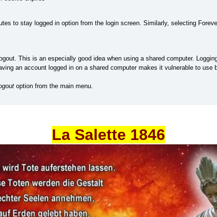
s to stay logged in option from the login screen. Similarly, selecting Forev
gout. This is an especially good idea when using a shared computer. Loggin
Leaving an account logged in on a shared computer makes it vulnerable to us
ogout
option from the main menu.
La Salette 1846