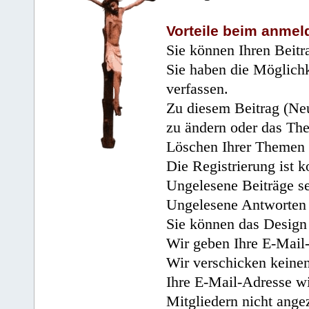
Vorteile beim anmel
Sie können Ihren Beitr
Sie haben die Möglichk
verfassen.
Zu diesem Beitrag (Neu
zu ändern oder das Th
Löschen Ihrer Themen 
Die Registrierung ist k
Ungelesene Beiträge se
Ungelesene Antworten 
Sie können das Design 
Wir geben Ihre E-Mail-
Wir verschicken keine
Ihre E-Mail-Adresse wi
Mitgliedern nicht angez