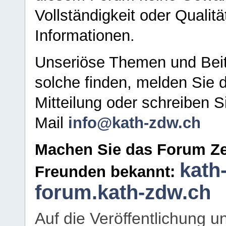
Vollständigkeit oder Qualitä
Informationen.
Unseriöse Themen und Beit
solche finden, melden Sie d
Mitteilung oder schreiben S
Mail
info@kath-zdw.ch
Machen Sie das Forum Ze
kath
Freunden bekannt:
forum.kath-zdw.ch
Auf die Veröffentlichung 