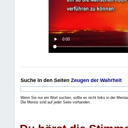
Suche
in den Seiten
Zeugen der Wahrheit
Wenn Sie nur ein Wort suchen, sollte es nicht links in der Menüa
Die Menüs sind auf jeder Seite vorhanden.
.