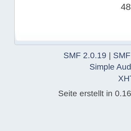
48
SMF 2.0.19
|
SMF
Simple Aud
XH
Seite erstellt in 0