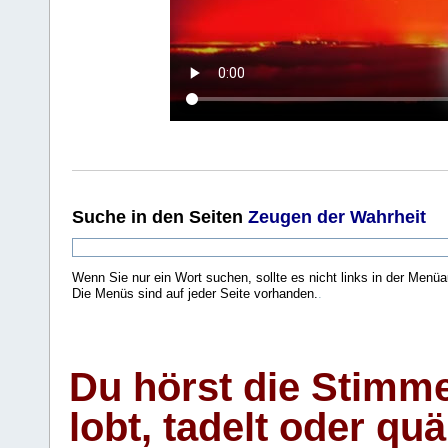
Suche
in den Seiten
Zeugen der Wahrheit
Wenn Sie nur ein Wort suchen, sollte es nicht links in der Menüa
Die Menüs sind auf jeder Seite vorhanden.
.
Du hörst die Stimm
lobt, tadelt oder qu