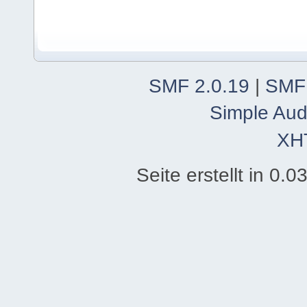
SMF 2.0.19
|
SMF
Simple Aud
XH
Seite erstellt in 0