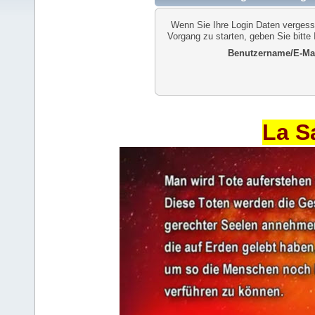
Wenn Sie Ihre Login Daten vergess
Vorgang zu starten, geben Sie bitte
Benutzername/E-Mai
La S