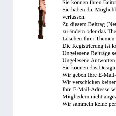
Sie können Ihren Beitr
Sie haben die Möglichk
verfassen.
Zu diesem Beitrag (Neu
zu ändern oder das Th
Löschen Ihrer Themen 
Die Registrierung ist k
Ungelesene Beiträge se
Ungelesene Antworten 
Sie können das Design 
Wir geben Ihre E-Mail-
Wir verschicken keine
Ihre E-Mail-Adresse wi
Mitgliedern nicht angez
Wir sammeln keine per