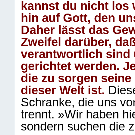
kannst du nicht los 
hin auf Gott, den u
Daher lässt das Gew
Zweifel darüber, daß
verantwortlich sind
gerichtet werden. Je
die zu sorgen seine
dieser Welt ist.
Diese
Schranke, die uns vo
trennt. »Wir haben hi
sondern suchen die z