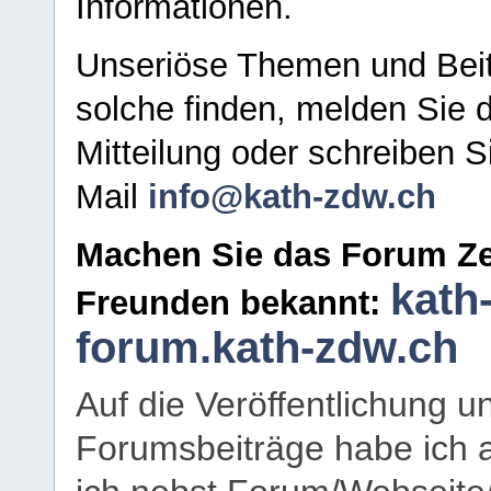
Informationen.
Unseriöse Themen und Beit
solche finden, melden Sie d
Mitteilung oder schreiben S
Mail
info@kath-zdw.ch
Machen Sie das Forum Ze
kath
Freunden bekannt:
forum.kath-zdw.ch
Auf die Veröffentlichung 
Forumsbeiträge habe ich al