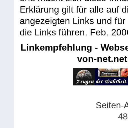
Erklärung gilt für alle au
angezeigten Links und für 
die Links führen.
Feb. 200
Linkempfehlung - Webse
von-net.net
Seiten-
48