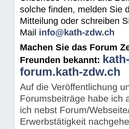
solche finden, melden Sie d
Mitteilung oder schreiben S
Mail
info@kath-zdw.ch
Machen Sie das Forum Ze
kath
Freunden bekannt:
forum.kath-zdw.ch
Auf die Veröffentlichung 
Forumsbeiträge habe ich al
ich nebst Forum/Webseite
Erwerbstätigkeit nachgehen