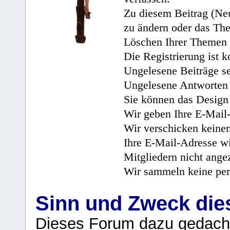
Zu diesem Beitrag (Neu
zu ändern oder das Th
Löschen Ihrer Themen 
Die Registrierung ist k
Ungelesene Beiträge se
Ungelesene Antworten 
Sie können das Design 
Wir geben Ihre E-Mail-
Wir verschicken keine
Ihre E-Mail-Adresse wi
Mitgliedern nicht angez
Wir sammeln keine per
Sinn und Zweck di
Dieses Forum dazu gedacht