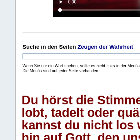
Suche
in den Seiten
Zeugen der Wahrheit
Wenn Sie nur ein Wort suchen, sollte es nicht links in der Menüa
Die Menüs sind auf jeder Seite vorhanden.
.
Du hörst die Stimm
lobt, tadelt oder qu
kannst du nicht los 
hin auf Gott, den u