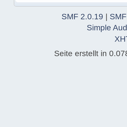
SMF 2.0.19
|
SMF
Simple Aud
XH
Seite erstellt in 0.