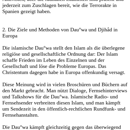
jederzeit zum Zuschlagen bereit, wie die Terrorakte in
Spanien gezeigt haben.
2. Die Ziele und Methoden von Dau°wa und Djihâd in
Europa
Die islamische Dau°wa stellt den Islam als die überlegene
religiöse und gesellschaftliche Ordnung dar: Der Islam
schaffe Frieden im Leben des Einzelnen und der
Gesellschaft und löse die Probleme Europas. Das
Christentum dagegen habe in Europa offenkundig versagt.
Diese Meinung wird in vielen Broschüren und Büchern auf
den Markt gebracht. Man nützt Dialoge, Fernsehinterviews
und Talkshows für die Dau°wa. Islamische Radio- und
Fernsehsender verbreiten diesen Islam, und man kämpft
um Sendezeit in den öffentlich-rechtlichen Rundfunk- und
Fernsehanstalten.
Die Dau°wa kämpft gleichzeitig gegen das überwiegend