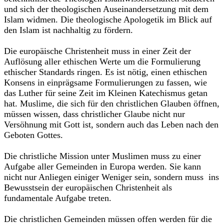
und sich der theologischen Auseinandersetzung mit dem
Islam widmen. Die theologische Apologetik im Blick auf
den Islam ist nachhaltig zu fördern.
Die europäische Christenheit muss in einer Zeit der
Auflösung aller ethischen Werte um die Formulierung
ethischer Standards ringen. Es ist nötig, einen ethischen
Konsens in einprägsame Formulierungen zu fassen, wie
das Luther für seine Zeit im Kleinen Katechismus getan
hat. Muslime, die sich für den christlichen Glauben öffnen,
müssen wissen, dass christlicher Glaube nicht nur
Versöhnung mit Gott ist, sondern auch das Leben nach den
Geboten Gottes.
Die christliche Mission unter Muslimen muss zu einer
Aufgabe aller Gemeinden in Europa werden. Sie kann
nicht nur Anliegen einiger Weniger sein, sondern muss ins
Bewusstsein der europäischen Christenheit als
fundamentale Aufgabe treten.
Die christlichen Gemeinden müssen offen werden für die