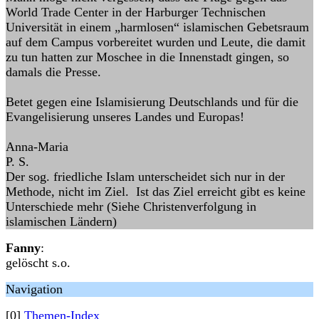
World Trade Center in der Harburger Technischen
Universität in einem „harmlosen“ islamischen Gebetsraum
auf dem Campus vorbereitet wurden und Leute, die damit
zu tun hatten zur Moschee in die Innenstadt gingen, so
damals die Presse.
Betet gegen eine Islamisierung Deutschlands und für die
Evangelisierung unseres Landes und Europas!
Anna-Maria
P. S.
Der sog. friedliche Islam unterscheidet sich nur in der
Methode, nicht im Ziel. Ist das Ziel erreicht gibt es keine
Unterschiede mehr (Siehe Christenverfolgung in
islamischen Ländern)
Fanny
:
gelöscht s.o.
Navigation
[0]
Themen-Index