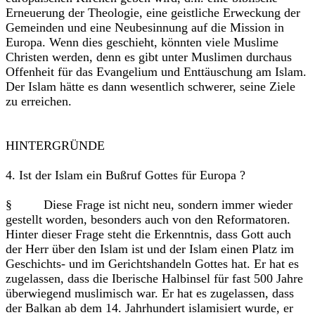
Erneuerung der Theologie, eine geistliche Erweckung der
Gemeinden und eine Neubesinnung auf die Mission in
Europa. Wenn dies geschieht, könnten viele Muslime
Christen werden, denn es gibt unter Muslimen durchaus
Offenheit für das Evangelium und Enttäuschung am Islam.
Der Islam hätte es dann wesentlich schwerer, seine Ziele
zu erreichen.
HINTERGRÜNDE
4. Ist der Islam ein Bußruf Gottes für Europa ?
§ Diese Frage ist nicht neu, sondern immer wieder
gestellt worden, besonders auch von den Reformatoren.
Hinter dieser Frage steht die Erkenntnis, dass Gott auch
der Herr über den Islam ist und der Islam einen Platz im
Geschichts- und im Gerichtshandeln Gottes hat. Er hat es
zugelassen, dass die Iberische Halbinsel für fast 500 Jahre
überwiegend muslimisch war. Er hat es zugelassen, dass
der Balkan ab dem 14. Jahrhundert islamisiert wurde, er