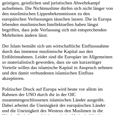
geistigen, geistlichen und juristischen Abwehrkampf
aufnehmen. Die Nichtmuslime dürfen sich nicht länger von
den muslimischen Lippenbekenntnissen zu den
europäischen Verfassungen täuschen lassen. Die in Europa
lebenden muslimischen Intellektuellen haben längst
begriffen, dass jede Verfassung sich mit entsprechenden
Mehrheiten ändern lässt.
Der Islam bemüht sich um wirtschaftliche Einflussnahme
durch das immense muslimische Kapital aus den
Erdöleinnahmen. Leider sind die Europäer im Allgemeinen
so materialistisch geworden, dass sie um kurzzeitiger
Vorteile willen das islamische Kapital in Anspruch nehmen
und den damit verbundenen islamischen Einfluss
akzeptieren.
Politischer Druck auf Europa wird heute vor allem im
Rahmen der UNO durch die in der OIC
zusammengeschlossenen islamischen Länder ausgeübt.
Dabei arbeitet die Uneinigkeit der europäischen Länder
und die Uneinigkeit des Westens den Muslimen in die