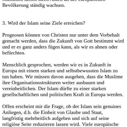
Bevölkerung ständig wachsen.
3. Wird der Islam seine Ziele erreichen?
Prognosen können von Christen nur unter dem Vorbehalt
gemacht werden, dass die Zukunft von Gott bestimmt wird
und er es ganz anders fügen kann, als wir es ahnen oder
befürchten.
Menschlich gesprochen, werden wir es in Zukunft in
Europa mit einem starken und selbstbewussten Islam zu
tun haben. Wir müssen davon ausgehen, dass die Muslime
ihre Organisationsstrukturen weiter ausbauen und
vereinheitlichen. Der Islam dürfte zu einer starken
gesellschaftlichen und politischen Kraft in Europa werden.
Offen erscheint mir die Frage, ob der Islam sein genuines
Anliegen, d.h. die Einheit von Glaube und Staat,
langfristig mehrheitlich aufgeben und sich auf seine
religiöse Seite reduzieren lassen wird. Viele europäische