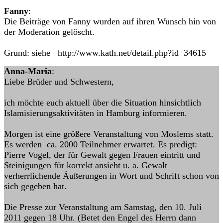
Fanny
:
Die Beiträge von Fanny wurden auf ihren Wunsch hin von
der Moderation gelöscht.
Grund: siehe http://www.kath.net/detail.php?id=34615
Anna-Maria
:
Liebe Brüder und Schwestern,
ich möchte euch aktuell über die Situation hinsichtlich
Islamisierungsaktivitäten in Hamburg informieren.
Morgen ist eine größere Veranstaltung von Moslems statt.
Es werden ca. 2000 Teilnehmer erwartet. Es predigt:
Pierre Vogel, der für Gewalt gegen Frauen eintritt und
Steinigungen für korrekt ansieht u. a. Gewalt
verherrlichende Äußerungen in Wort und Schrift schon von
sich gegeben hat.
Die Presse zur Veranstaltung am Samstag, den 10. Juli
2011 gegen 18 Uhr. (Betet den Engel des Herrn dann