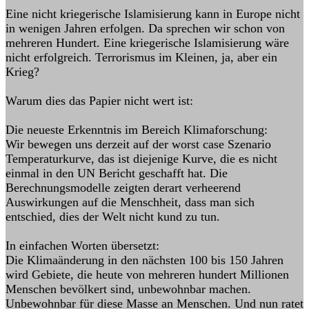
Eine nicht kriegerische Islamisierung kann in Europe nicht
in wenigen Jahren erfolgen. Da sprechen wir schon von
mehreren Hundert. Eine kriegerische Islamisierung wäre
nicht erfolgreich. Terrorismus im Kleinen, ja, aber ein
Krieg?
Warum dies das Papier nicht wert ist:
Die neueste Erkenntnis im Bereich Klimaforschung:
Wir bewegen uns derzeit auf der worst case Szenario
Temperaturkurve, das ist diejenige Kurve, die es nicht
einmal in den UN Bericht geschafft hat. Die
Berechnungsmodelle zeigten derart verheerend
Auswirkungen auf die Menschheit, dass man sich
entschied, dies der Welt nicht kund zu tun.
In einfachen Worten übersetzt:
Die Klimaänderung in den nächsten 100 bis 150 Jahren
wird Gebiete, die heute von mehreren hundert Millionen
Menschen bevölkert sind, unbewohnbar machen.
Unbewohnbar für diese Masse an Menschen. Und nun ratet