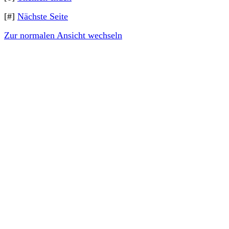
[#]
Nächste Seite
Zur normalen Ansicht wechseln