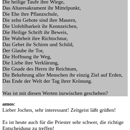
Die heilige Taufe ihre Wiege,
Das Altaresakrament ihr Mittelpunkt,
Die Ehe ihre Pflanzschule,
Die zehn Gebote sind ihre Mauern,
Die Unfehlbarkeit ihr Kennzeichen,
Die Heilige Schrift ihr Beweis,
Die Wahrheit ihre Richtschnur,
Das Gebet ihr Schirm und Schild,
Der Glaube ihr Tor,
Die Hoffnung ihr Weg,
Die Liebe ihre Verklärung,
Die Gnade des Herrn ihr Reichtum,
Die Bekehrung aller Menschen ihr einzig Ziel auf Erden,
Das Ende der Welt der Tag ihrer Krönung.
Was ist mit diesen Werten inzwischen geschehen?
amos
:
Lieber Jochen, sehr interessant! Zeitgeist läßt grüßen!
Es ist heute auch für die Priester sehr schwer, die richtige
Entscheidung zu treffen!