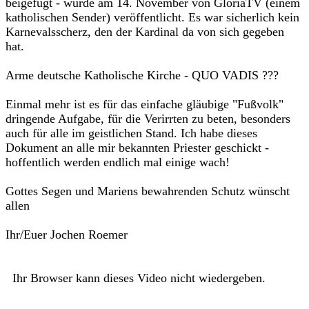
beigefügt - wurde am 14. November von GloriaTV (einem
katholischen Sender) veröffentlicht. Es war sicherlich kein
Karnevalsscherz, den der Kardinal da von sich gegeben
hat.
Arme deutsche Katholische Kirche - QUO VADIS ???
Einmal mehr ist es für das einfache gläubige "Fußvolk"
dringende Aufgabe, für die Verirrten zu beten, besonders
auch für alle im geistlichen Stand. Ich habe dieses
Dokument an alle mir bekannten Priester geschickt -
hoffentlich werden endlich mal einige wach!
Gottes Segen und Mariens bewahrenden Schutz wünscht
allen
Ihr/Euer Jochen Roemer
Ihr Browser kann dieses Video nicht wiedergeben.