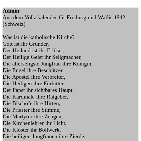
Admin
:
Aus dem Volkskalender für Freiburg und Wallis 1942
(Schweiz)
Was ist die katholische Kirche?
Gott ist ihr Gründer,
Der Heiland ist ihr Erlöser,
Der Heilige Geist ihr Seligmacher,
Die allerseligste Jungfrau ihre Königin,
Die Engel ihre Beschützer,
Die Apostel ihre Verbreiter,
Die Heiligen ihre Fürbitter,
Der Papst ihr sichtbares Haupt,
Die Kardinäle ihre Ratgeber,
Die Bischöfe ihre Hirten,
Die Priester ihre Stimme,
Die Märtyrer ihre Zeugen,
Die Kirchenlehrer ihr Licht,
Die Klöster ihr Bollwerk,
Die heiligen Jungfrauen ihre Zierde,