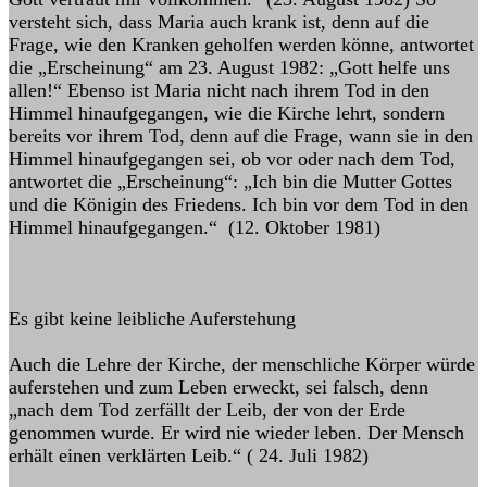
versteht sich, dass Maria auch krank ist, denn auf die
Frage, wie den Kranken geholfen werden könne, antwortet
die „Erscheinung“ am 23. August 1982: „Gott helfe uns
allen!“ Ebenso ist Maria nicht nach ihrem Tod in den
Himmel hinaufgegangen, wie die Kirche lehrt, sondern
bereits vor ihrem Tod, denn auf die Frage, wann sie in den
Himmel hinaufgegangen sei, ob vor oder nach dem Tod,
antwortet die „Erscheinung“: „Ich bin die Mutter Gottes
und die Königin des Friedens. Ich bin vor dem Tod in den
Himmel hinaufgegangen.“ (12. Oktober 1981)
Es gibt keine leibliche Auferstehung
Auch die Lehre der Kirche, der menschliche Körper würde
auferstehen und zum Leben erweckt, sei falsch, denn
„nach dem Tod zerfällt der Leib, der von der Erde
genommen wurde. Er wird nie wieder leben. Der Mensch
erhält einen verklärten Leib.“ ( 24. Juli 1982)