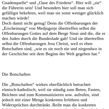
Gnadenquelle“ und „Oase des Friedens“. Hier will „sie“
die Führerin sein! Und besonders hier soll man sich
gefälligst bekehren, weil man sie sonst weniger glücklich
machen würde!
Doch damit nicht genug! Denn die Offenbarungen der
„Erscheinung“ von Medjugorje übertreffen selbst die
Offenbarungen Gottes auf dem Berge Sinai und die, die er
den Juden durch die Bundeslade gab! Und sie übertreffen
selbst die Offenbarungen Jesu Christi, weil es eben
Botschaften sind, „wie es sie noch nie und nirgendwo in
der Geschichte seit dem Beginn der Welt gegeben hat.“
Die Botschaften
Die „Botschaften“ wirken oberflächlich betrachtet
römisch-katholisch, weil sie ständig zum Beten, Fasten,
Beichten und zum Kommunizieren usw. aufrufen, sind
jedoch mit einer Menge konkreten Irrlehren und
Widersprüchen durchtränkt. Reiht man die konkreten