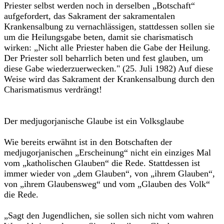
Priester selbst werden noch in derselben „Botschaft“
aufgefordert, das Sakrament der sakramentalen
Krankensalbung zu vernachlässigen, stattdessen sollen sie
um die Heilungsgabe beten, damit sie charismatisch
wirken: „Nicht alle Priester haben die Gabe der Heilung.
Der Priester soll beharrlich beten und fest glauben, um
diese Gabe wiederzuerwecken." (25. Juli 1982) Auf diese
Weise wird das Sakrament der Krankensalbung durch den
Charismatismus verdrängt!
Der medjugorjanische Glaube ist ein Volksglaube
Wie bereits erwähnt ist in den Botschaften der
medjugorjanischen „Erscheinung“ nicht ein einziges Mal
vom „katholischen Glauben“ die Rede. Stattdessen ist
immer wieder von „dem Glauben“, von „ihrem Glauben“,
von „ihrem Glaubensweg“ und vom „Glauben des Volk“
die Rede.
„Sagt den Jugendlichen, sie sollen sich nicht vom wahren