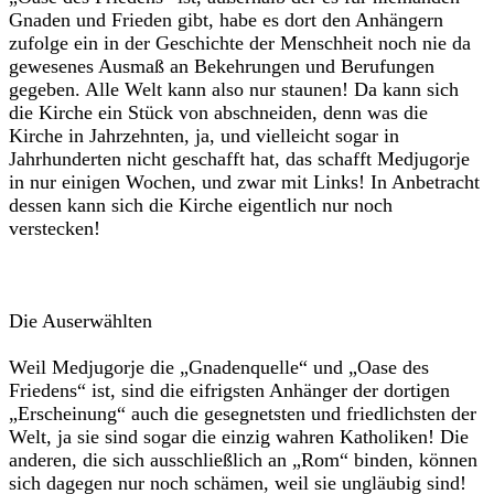
Gnaden und Frieden gibt, habe es dort den Anhängern
zufolge ein in der Geschichte der Menschheit noch nie da
gewesenes Ausmaß an Bekehrungen und Berufungen
gegeben. Alle Welt kann also nur staunen! Da kann sich
die Kirche ein Stück von abschneiden, denn was die
Kirche in Jahrzehnten, ja, und vielleicht sogar in
Jahrhunderten nicht geschafft hat, das schafft Medjugorje
in nur einigen Wochen, und zwar mit Links! In Anbetracht
dessen kann sich die Kirche eigentlich nur noch
verstecken!
Die Auserwählten
Weil Medjugorje die „Gnadenquelle“ und „Oase des
Friedens“ ist, sind die eifrigsten Anhänger der dortigen
„Erscheinung“ auch die gesegnetsten und friedlichsten der
Welt, ja sie sind sogar die einzig wahren Katholiken! Die
anderen, die sich ausschließlich an „Rom“ binden, können
sich dagegen nur noch schämen, weil sie ungläubig sind!