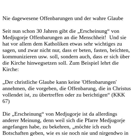
Nie dagewesene Offenbarungen und der wahre Glaube
Seit nun schon 30 Jahren gibt die „Erscheinung“ von
Medjugorje Offenbarungen an die Menschheit! Und sie
hat vor allem dem Katholiken etwas sehr wichtiges zu
sagen, und zwar nicht nur, dass er beten, fasten, beichten,
kommunizieren usw. soll, sondern auch, dass er sich über
die Kirche hinwegsetzen soll. Zum Beispiel lehrt die
Kirche:
„Der christliche Glaube kann keine 'Offenbarungen'
annehmen, die vorgeben, die Offenbarung, die in Christus
vollendet ist, zu übertreffen oder zu berichtigen“ (KKK
67)
Die „Erscheinung“ von Medjugorje ist da allerdings
anderer Meinung, denn weil sich die Pfarre Medjugorje
angefangen habe, zu bekehren, „möchte ich euch
Botschaften geben, wie es sie noch nie und nirgendwo in