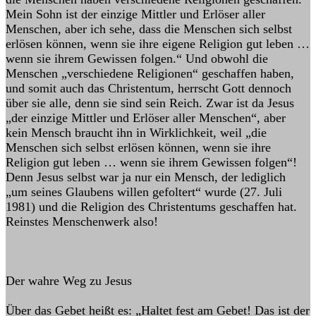
Mein Sohn ist der einzige Mittler und Erlöser aller
Menschen, aber ich sehe, dass die Menschen sich selbst
erlösen können, wenn sie ihre eigene Religion gut leben …
wenn sie ihrem Gewissen folgen.“ Und obwohl die
Menschen „verschiedene Religionen“ geschaffen haben,
und somit auch das Christentum, herrscht Gott dennoch
über sie alle, denn sie sind sein Reich. Zwar ist da Jesus
„der einzige Mittler und Erlöser aller Menschen“, aber
kein Mensch braucht ihn in Wirklichkeit, weil „die
Menschen sich selbst erlösen können, wenn sie ihre
Religion gut leben … wenn sie ihrem Gewissen folgen“!
Denn Jesus selbst war ja nur ein Mensch, der lediglich
„um seines Glaubens willen gefoltert“ wurde (27. Juli
1981) und die Religion des Christentums geschaffen hat.
Reinstes Menschenwerk also!
Der wahre Weg zu Jesus
Über das Gebet heißt es: „Haltet fest am Gebet! Das ist der