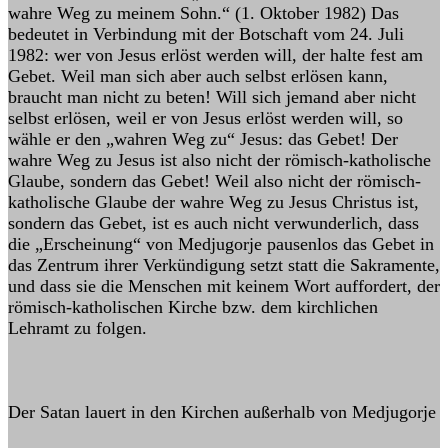
wahre Weg zu meinem Sohn.“ (1. Oktober 1982) Das
bedeutet in Verbindung mit der Botschaft vom 24. Juli
1982: wer von Jesus erlöst werden will, der halte fest am
Gebet. Weil man sich aber auch selbst erlösen kann,
braucht man nicht zu beten! Will sich jemand aber nicht
selbst erlösen, weil er von Jesus erlöst werden will, so
wähle er den „wahren Weg zu“ Jesus: das Gebet! Der
wahre Weg zu Jesus ist also nicht der römisch-katholische
Glaube, sondern das Gebet! Weil also nicht der römisch-
katholische Glaube der wahre Weg zu Jesus Christus ist,
sondern das Gebet, ist es auch nicht verwunderlich, dass
die „Erscheinung“ von Medjugorje pausenlos das Gebet in
das Zentrum ihrer Verkündigung setzt statt die Sakramente,
und dass sie die Menschen mit keinem Wort auffordert, der
römisch-katholischen Kirche bzw. dem kirchlichen
Lehramt zu folgen.
Der Satan lauert in den Kirchen außerhalb von Medjugorje