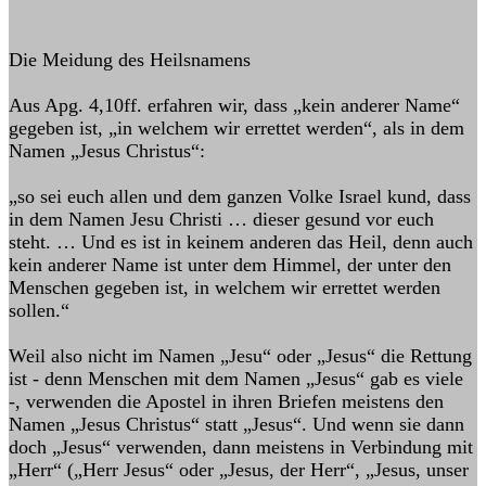
Die Meidung des Heilsnamens
Aus Apg. 4,10ff. erfahren wir, dass „kein anderer Name“
gegeben ist, „in welchem wir errettet werden“, als in dem
Namen „Jesus Christus“:
„so sei euch allen und dem ganzen Volke Israel kund, dass
in dem Namen Jesu Christi … dieser gesund vor euch
steht. … Und es ist in keinem anderen das Heil, denn auch
kein anderer Name ist unter dem Himmel, der unter den
Menschen gegeben ist, in welchem wir errettet werden
sollen.“
Weil also nicht im Namen „Jesu“ oder „Jesus“ die Rettung
ist - denn Menschen mit dem Namen „Jesus“ gab es viele
-, verwenden die Apostel in ihren Briefen meistens den
Namen „Jesus Christus“ statt „Jesus“. Und wenn sie dann
doch „Jesus“ verwenden, dann meistens in Verbindung mit
„Herr“ („Herr Jesus“ oder „Jesus, der Herr“, „Jesus, unser