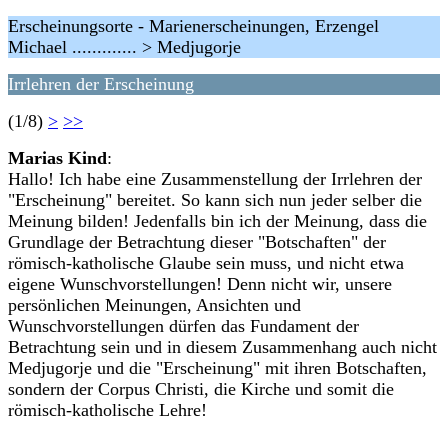
Erscheinungsorte - Marienerscheinungen, Erzengel
Michael ............. > Medjugorje
Irrlehren der Erscheinung
(1/8)
>
>>
Marias Kind
:
Hallo! Ich habe eine Zusammenstellung der Irrlehren der
"Erscheinung" bereitet. So kann sich nun jeder selber die
Meinung bilden! Jedenfalls bin ich der Meinung, dass die
Grundlage der Betrachtung dieser "Botschaften" der
römisch-katholische Glaube sein muss, und nicht etwa
eigene Wunschvorstellungen! Denn nicht wir, unsere
persönlichen Meinungen, Ansichten und
Wunschvorstellungen dürfen das Fundament der
Betrachtung sein und in diesem Zusammenhang auch nicht
Medjugorje und die "Erscheinung" mit ihren Botschaften,
sondern der Corpus Christi, die Kirche und somit die
römisch-katholische Lehre!