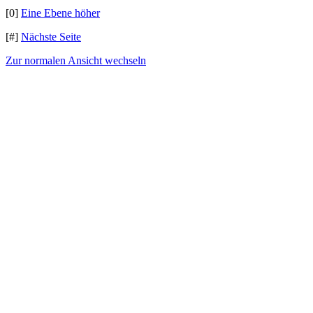
[0]
Eine Ebene höher
[#]
Nächste Seite
Zur normalen Ansicht wechseln