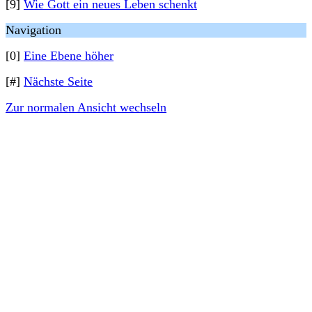
[9]
Wie Gott ein neues Leben schenkt
Navigation
[0]
Eine Ebene höher
[#]
Nächste Seite
Zur normalen Ansicht wechseln