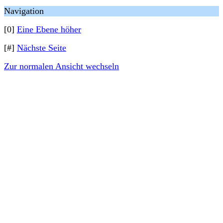
Navigation
[0]
Eine Ebene höher
[#]
Nächste Seite
Zur normalen Ansicht wechseln