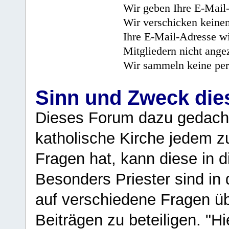
Wir geben Ihre E-Mail-
Wir verschicken keine
Ihre E-Mail-Adresse wi
Mitgliedern nicht angez
Wir sammeln keine per
Sinn und Zweck di
Dieses Forum dazu gedacht
katholische Kirche jedem z
Fragen hat, kann diese in 
Besonders Priester sind in
auf verschiedene Fragen ü
Beiträgen zu beteiligen. "H