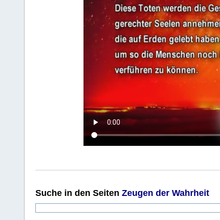
Suche
in den Seiten
Zeugen der Wahrheit