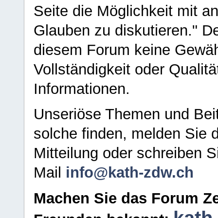
Seite die Möglichkeit mit 
Glauben zu diskutieren." D
diesem Forum keine Gewähr f
Vollständigkeit oder Qualitä
Informationen.
Unseriöse Themen und Beit
solche finden, melden Sie d
Mitteilung oder schreiben S
Mail
info@kath-zdw.ch
Machen Sie das Forum Ze