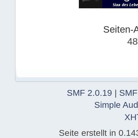
Seiten-
48
SMF 2.0.19
|
SMF
Simple Aud
XH
Seite erstellt in 0.