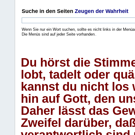
Suche
in den Seiten
Zeugen der Wahrheit
Wenn Sie nur ein Wort suchen, sollte es nicht links in der Menüa
Die Menüs sind auf jeder Seite vorhanden.
.
Du hörst die Stimm
lobt, tadelt oder qu
kannst du nicht los 
hin auf Gott, den u
Daher lässt das Gew
Zweifel darüber, daß
verantwortlich sind