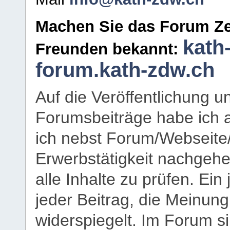
Machen Sie das Forum Ze
kath
Freunden bekannt:
forum.kath-zdw.ch
Auf die Veröffentlichung 
Forumsbeiträge habe ich al
ich nebst Forum/Webseite
Erwerbstätigkeit nachgehen
alle Inhalte zu prüfen. Ein
jeder Beitrag, die Meinun
widerspiegelt. Im Forum si