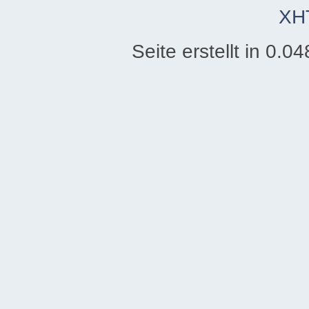
XH
Seite erstellt in 0.