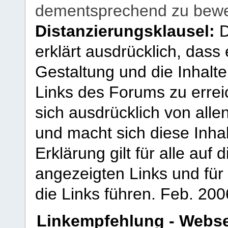
dementsprechend zu bewe
Distanzierungsklausel:
D
erklärt ausdrücklich, dass e
Gestaltung und die Inhalte
Links des Forums zu erreic
sich ausdrücklich von allen
und macht sich diese Inhal
Erklärung gilt für alle au
angezeigten Links und für 
die Links führen.
Feb. 200
Linkempfehlung - Webse