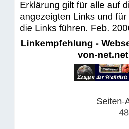
Erklärung gilt für alle au
angezeigten Links und für 
die Links führen.
Feb. 200
Linkempfehlung - Webse
von-net.net
Seiten-
48