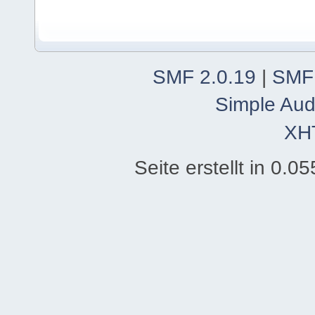
SMF 2.0.19
|
SMF
Simple Aud
XH
Seite erstellt in 0.