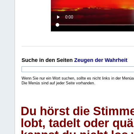
Suche
in den Seiten
Zeugen der Wahrheit
Wenn Sie nur ein Wort suchen, sollte es nicht links in der Menüa
Die Menüs sind auf jeder Seite vorhanden.
.
Du hörst die Stimm
lobt, tadelt oder qu