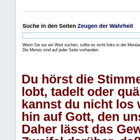
Suche
in den Seiten
Zeugen der Wahrheit
Wenn Sie nur ein Wort suchen, sollte es nicht links in der Menüa
Die Menüs sind auf jeder Seite vorhanden.
.
Du hörst die Stimm
lobt, tadelt oder qu
kannst du nicht los 
hin auf Gott, den u
Daher lässt das Gew