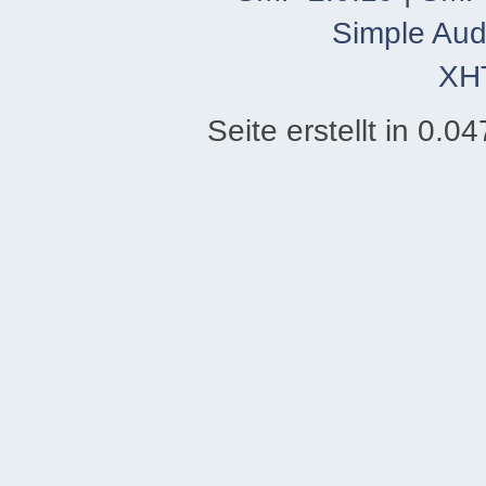
Simple Aud
XH
Seite erstellt in 0.