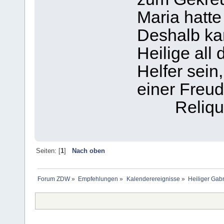
Maria hatte
Deshalb ka
Heilige all
Helfer sein
einer Freud
Reliqu
Seiten: [
1
]
Nach oben
Forum ZDW
»
Empfehlungen
»
Kalenderereignisse
»
Heiliger Gabr