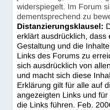
widerspiegelt. Im Forum si
dementsprechend zu bewe
Distanzierungsklausel:
D
erklärt ausdrücklich, dass e
Gestaltung und die Inhalte
Links des Forums zu erreic
sich ausdrücklich von allen
und macht sich diese Inhal
Erklärung gilt für alle au
angezeigten Links und für 
die Links führen.
Feb. 200