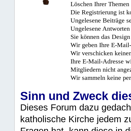
Löschen Ihrer Themen 
Die Registrierung ist k
Ungelesene Beiträge se
Ungelesene Antworten 
Sie können das Design 
Wir geben Ihre E-Mail-
Wir verschicken keine
Ihre E-Mail-Adresse wi
Mitgliedern nicht angez
Wir sammeln keine per
Sinn und Zweck di
Dieses Forum dazu gedacht
katholische Kirche jedem z
Fragen hat, kann diese in 