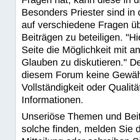
Besonders Priester sind in
auf verschiedene Fragen ü
Beiträgen zu beteiligen. "H
Seite die Möglichkeit mit 
Glauben zu diskutieren." D
diesem Forum keine Gewähr f
Vollständigkeit oder Qualitä
Informationen.
Unseriöse Themen und Beit
solche finden, melden Sie d