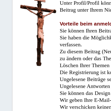
Unter Profil/Profil kön
Beitrag unter Ihrem Ni
Vorteile beim anmel
Sie können Ihren Beitr
Sie haben die Möglichk
verfassen.
Zu diesem Beitrag (Neu
zu ändern oder das Th
Löschen Ihrer Themen 
Die Registrierung ist k
Ungelesene Beiträge se
Ungelesene Antworten 
Sie können das Design 
Wir geben Ihre E-Mail-
Wir verschicken keine