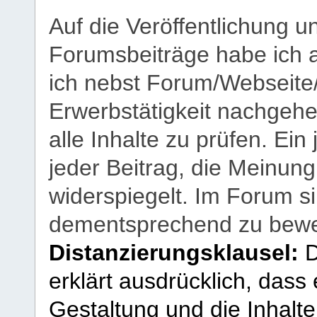
Auf die Veröffentlichung 
Forumsbeiträge habe ich al
ich nebst Forum/Webseite
Erwerbstätigkeit nachgehen
alle Inhalte zu prüfen. Ein
jeder Beitrag, die Meinun
widerspiegelt. Im Forum si
dementsprechend zu bewe
Distanzierungsklausel:
D
erklärt ausdrücklich, dass e
Gestaltung und die Inhalte