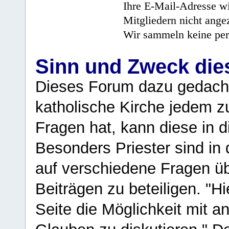
Ihre E-Mail-Adresse wi
Mitgliedern nicht angez
Wir sammeln keine per
Sinn und Zweck di
Dieses Forum dazu gedacht
katholische Kirche jedem z
Fragen hat, kann diese in 
Besonders Priester sind in
auf verschiedene Fragen ü
Beiträgen zu beteiligen. "H
Seite die Möglichkeit mit 