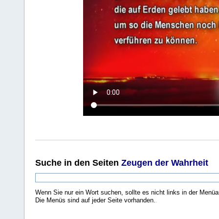
Suche
in den Seiten
Zeugen der Wahrheit
Wenn Sie nur ein Wort suchen, sollte es nicht links in der Menüa
Die Menüs sind auf jeder Seite vorhanden.
.