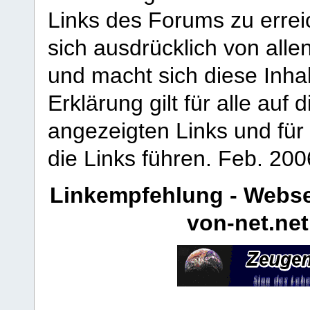
Links des Forums zu erreic
sich ausdrücklich von allen
und macht sich diese Inhal
Erklärung gilt für alle au
angezeigten Links und für 
die Links führen.
Feb. 200
Linkempfehlung - Webse
von-net.net