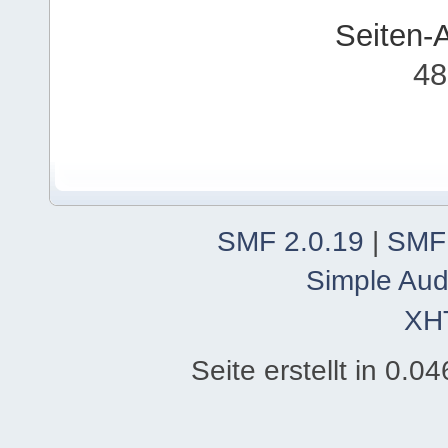
Seiten-
48
SMF 2.0.19
|
SMF
Simple Aud
XH
Seite erstellt in 0.