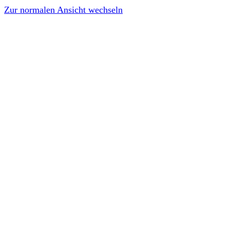
Zur normalen Ansicht wechseln